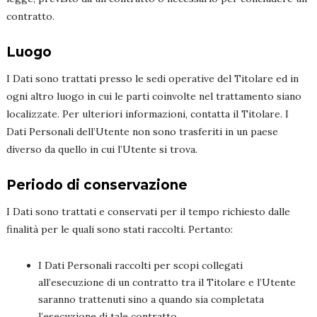
contratto.
Luogo
I Dati sono trattati presso le sedi operative del Titolare ed in
ogni altro luogo in cui le parti coinvolte nel trattamento siano
localizzate. Per ulteriori informazioni, contatta il Titolare. I
Dati Personali dell’Utente non sono trasferiti in un paese
diverso da quello in cui l’Utente si trova.
Periodo di conservazione
I Dati sono trattati e conservati per il tempo richiesto dalle
finalità per le quali sono stati raccolti. Pertanto:
I Dati Personali raccolti per scopi collegati
all’esecuzione di un contratto tra il Titolare e l’Utente
saranno trattenuti sino a quando sia completata
l’esecuzione di tale contratto.