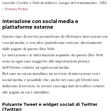
raccolti: Cookie e Dati di utilizzo. Luogo del trattamento : USA
–
Privacy Policy
Interazione con social media e
piattaforme esterne
Questo tipo di servizi permettono di effettuare interazioni con
i social media, o con altre piattaforme esterne, direttamente
dalle pagine di questo Sito Web.
Le interazioni e le informazioni acquisite da questo Sito Web
sono in ogni caso soggette alle impostazioni privacy
dell’Utente relative ad ogni social media.
Nel caso in cui sia installato un servizio di interazione con i
social media, è possibile che, anche nel caso gli Utenti non
utilizzino il servizio, lo stesso raccolga dati di traffico relativi
alle pagine in cui è installato.
Pulsante Tweet e widget sociali di Twitter
(Twitter)