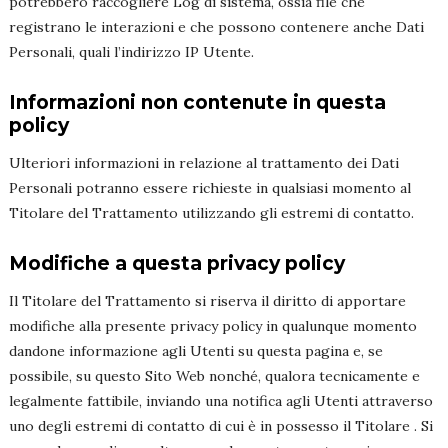
potrebbero raccogliere Log di sistema, ossia file che
registrano le interazioni e che possono contenere anche Dati
Personali, quali l’indirizzo IP Utente.
Informazioni non contenute in questa
policy
Ulteriori informazioni in relazione al trattamento dei Dati
Personali potranno essere richieste in qualsiasi momento al
Titolare del Trattamento utilizzando gli estremi di contatto.
Modifiche a questa privacy policy
Il Titolare del Trattamento si riserva il diritto di apportare
modifiche alla presente privacy policy in qualunque momento
dandone informazione agli Utenti su questa pagina e, se
possibile, su questo Sito Web nonché, qualora tecnicamente e
legalmente fattibile, inviando una notifica agli Utenti attraverso
uno degli estremi di contatto di cui è in possesso il Titolare . Si