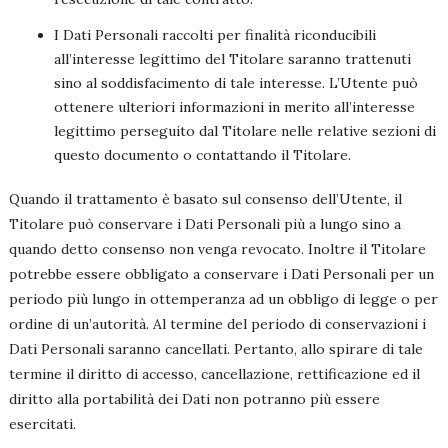
I Dati Personali raccolti per finalità riconducibili
all’interesse legittimo del Titolare saranno trattenuti
sino al soddisfacimento di tale interesse. L’Utente può
ottenere ulteriori informazioni in merito all’interesse
legittimo perseguito dal Titolare nelle relative sezioni di
questo documento o contattando il Titolare.
Quando il trattamento è basato sul consenso dell’Utente, il
Titolare può conservare i Dati Personali più a lungo sino a
quando detto consenso non venga revocato. Inoltre il Titolare
potrebbe essere obbligato a conservare i Dati Personali per un
periodo più lungo in ottemperanza ad un obbligo di legge o per
ordine di un’autorità. Al termine del periodo di conservazioni i
Dati Personali saranno cancellati. Pertanto, allo spirare di tale
termine il diritto di accesso, cancellazione, rettificazione ed il
diritto alla portabilità dei Dati non potranno più essere
esercitati.