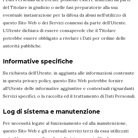
del Titolare in giudizio o nelle fasi preparatorie alla sua
eventuale instaurazione per la difesa da abusi nell’utilizzo di
questo Sito Web o dei Servizi connessi da parte dell’Utente.
L’Utente dichiara di essere consapevole che il Titolare
potrebbe essere obbligato a rivelare i Dati per ordine delle
autorità pubbliche.
Informative specifiche
Su richiesta dell’Utente, in aggiunta alle informazioni contenute
in questa privacy policy, questo Sito Web potrebbe fornire
all’Utente delle informative aggiuntive e contestuali riguardanti
Servizi specifici, o la raccolta ed il trattamento di Dati Personali.
Log di sistema e manutenzione
Per necessità legate al funzionamento ed alla manutenzione,
questo Sito Web e gli eventuali servizi terzi da essa utilizzati