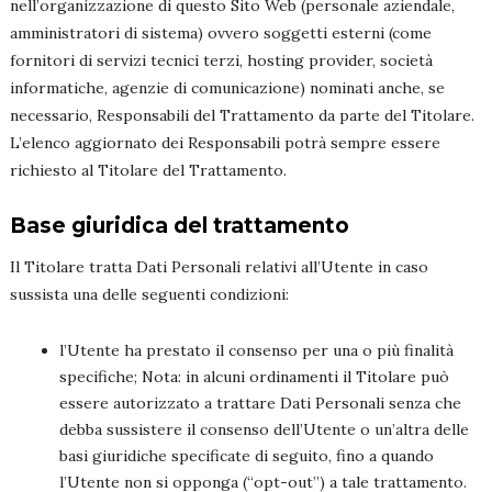
nell’organizzazione di questo Sito Web (personale aziendale,
amministratori di sistema) ovvero soggetti esterni (come
fornitori di servizi tecnici terzi, hosting provider, società
informatiche, agenzie di comunicazione) nominati anche, se
necessario, Responsabili del Trattamento da parte del Titolare.
L’elenco aggiornato dei Responsabili potrà sempre essere
richiesto al Titolare del Trattamento.
Base giuridica del trattamento
Il Titolare tratta Dati Personali relativi all’Utente in caso
sussista una delle seguenti condizioni:
l’Utente ha prestato il consenso per una o più finalità
specifiche; Nota: in alcuni ordinamenti il Titolare può
essere autorizzato a trattare Dati Personali senza che
debba sussistere il consenso dell’Utente o un’altra delle
basi giuridiche specificate di seguito, fino a quando
l’Utente non si opponga (“opt-out”) a tale trattamento.