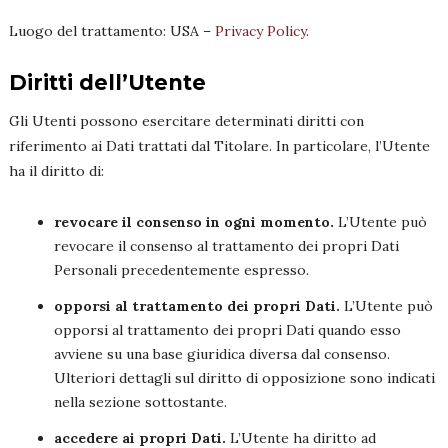
Luogo del trattamento: USA –
Privacy Policy
.
Diritti dell’Utente
Gli Utenti possono esercitare determinati diritti con
riferimento ai Dati trattati dal Titolare. In particolare, l’Utente
ha il diritto di:
revocare il consenso in ogni momento.
L’Utente può
revocare il consenso al trattamento dei propri Dati
Personali precedentemente espresso.
opporsi al trattamento dei propri Dati.
L’Utente può
opporsi al trattamento dei propri Dati quando esso
avviene su una base giuridica diversa dal consenso.
Ulteriori dettagli sul diritto di opposizione sono indicati
nella sezione sottostante.
accedere ai propri Dati.
L’Utente ha diritto ad