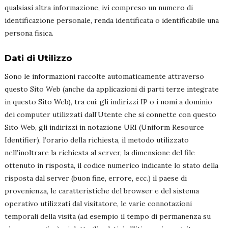
qualsiasi altra informazione, ivi compreso un numero di
identificazione personale, renda identificata o identificabile una
persona fisica.
Dati di Utilizzo
Sono le informazioni raccolte automaticamente attraverso
questo Sito Web (anche da applicazioni di parti terze integrate
in questo Sito Web), tra cui: gli indirizzi IP o i nomi a dominio
dei computer utilizzati dall’Utente che si connette con questo
Sito Web, gli indirizzi in notazione URI (Uniform Resource
Identifier), l’orario della richiesta, il metodo utilizzato
nell’inoltrare la richiesta al server, la dimensione del file
ottenuto in risposta, il codice numerico indicante lo stato della
risposta dal server (buon fine, errore, ecc.) il paese di
provenienza, le caratteristiche del browser e del sistema
operativo utilizzati dal visitatore, le varie connotazioni
temporali della visita (ad esempio il tempo di permanenza su