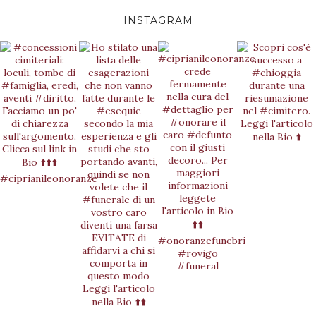
INSTAGRAM