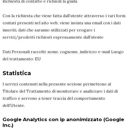
Richiesta di contatto e richiedi la guida
Con la richiesta che viene fatta dall’utente attraverso i vari form
contati presenti nel sito web, viene inviata una email con i dati
inseriti, dati che saranno utilizzati per erogare i
servizi/prodotti richiesti espressamente dall’utente
Dati Personali raccolti: nome, cognome, indirizzo e-mail Luogo
del trattamento: EU
Statistica
I servizi contenuti nella presente sezione permettono al
Titolare del Trattamento di monitorare e analizzare i dati di
traffico e servono a tener traccia del comportamento
dell’Utente.
Google Analytics con ip anonimizzato (Google
Inc.)