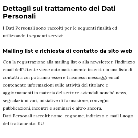
Dettagli sul trattamento dei Dati
Personali
I Dati Personali sono raccolti per le seguenti finalità ed
utilizzando i seguenti servizi:
Mailing list e richiesta di contatto da sito web
Con la registrazione alla mailing list o alla newsletter, l’indirizzo
email dell’Utente viene automaticamente inserito in una lista di
contatti a cui potranno essere trasmessi messaggi email
contenente informazioni sulle attività del titolare e
aggiornamenti in materia del settore aziendali nonché news,
segnalazioni vari, iniziative di formazione, convegni,
pubblicazioni, incontri e seminari e altro ancora.
Dati Personali raccolti: nome, cognome, indirizzo e-mail Luogo
del trattamento: EU