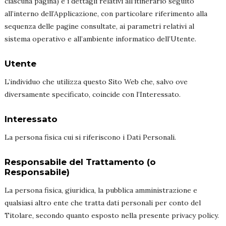
ciascuna pagina) e i dettagli relativi all’itinerario seguito
all’interno dell’Applicazione, con particolare riferimento alla
sequenza delle pagine consultate, ai parametri relativi al
sistema operativo e all’ambiente informatico dell’Utente.
Utente
L’individuo che utilizza questo Sito Web che, salvo ove
diversamente specificato, coincide con l’Interessato.
Interessato
La persona fisica cui si riferiscono i Dati Personali.
Responsabile del Trattamento (o
Responsabile)
La persona fisica, giuridica, la pubblica amministrazione e
qualsiasi altro ente che tratta dati personali per conto del
Titolare, secondo quanto esposto nella presente privacy policy.