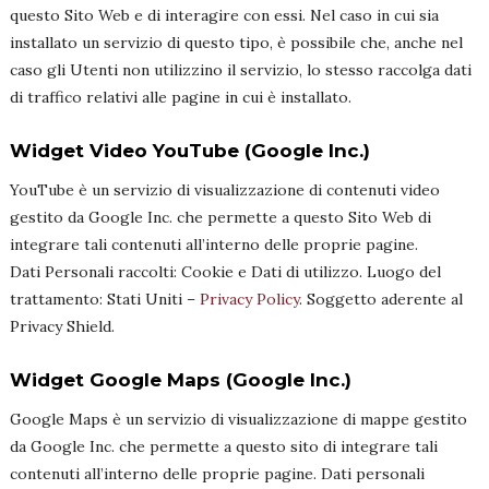
questo Sito Web e di interagire con essi. Nel caso in cui sia
installato un servizio di questo tipo, è possibile che, anche nel
caso gli Utenti non utilizzino il servizio, lo stesso raccolga dati
di traffico relativi alle pagine in cui è installato.
Widget Video YouTube (Google Inc.)
YouTube è un servizio di visualizzazione di contenuti video
gestito da Google Inc. che permette a questo Sito Web di
integrare tali contenuti all’interno delle proprie pagine.
Dati Personali raccolti: Cookie e Dati di utilizzo. Luogo del
trattamento: Stati Uniti –
Privacy Policy
. Soggetto aderente al
Privacy Shield.
Widget Google Maps (Google Inc.)
Google Maps è un servizio di visualizzazione di mappe gestito
da Google Inc. che permette a questo sito di integrare tali
contenuti all’interno delle proprie pagine. Dati personali