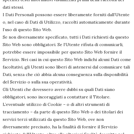
dati stessi.
I Dati Personali possono essere liberamente forniti dall’Utente
o, nel caso di Dati di Utilizzo, raccolti automaticamente durante
l’uso di questo Sito Web.
Se non diversamente specificato, tutti i Dati richiesti da questo
Sito Web sono obbligatori. Se l’Utente rifiuta di comunicarli,
potrebbe essere impossibile per questo Sito Web fornire il
Servizio. Nei casi in cui questo Sito Web indichi alcuni Dati come
facoltativi, gli Utenti sono liberi di astenersi dal comunicare tali
Dati, senza che ciò abbia alcuna conseguenza sulla disponibilità
del Servizio o sulla sua operatività.
Gli Utenti che dovessero avere dubbi su quali Dati siano
obbligatori, sono incoraggiati a contattare il Titolare.
L’eventuale utilizzo di Cookie – o di altri strumenti di
tracciamento – da parte di questo Sito Web o dei titolari dei
servizi terzi utilizzati da questo Sito Web, ove non
diversamente precisato, ha la finalità di fornire il Servizio