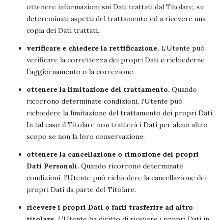
ottenere informazioni sui Dati trattati dal Titolare, su
detereminati aspetti del trattamento ed a ricevere una
copia dei Dati trattati.
verificare e chiedere la rettificazione.
L’Utente può
verificare la correttezza dei propri Dati e richiederne
l’aggiornamento o la correzione.
ottenere la limitazione del trattamento.
Quando
ricorrono determinate condizioni, l’Utente può
richiedere la limitazione del trattamento dei propri Dati.
In tal caso il Titolare non tratterà i Dati per alcun altro
scopo se non la loro conservazione.
ottenere la cancellazione o rimozione dei propri
Dati Personali.
Quando ricorrono determinate
condizioni, l’Utente può richiedere la cancellazione dei
propri Dati da parte del Titolare.
ricevere i propri Dati o farli trasferire ad altro
titolare.
L’Utente ha diritto di ricevere i propri Dati in