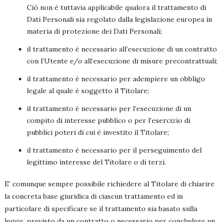
Ciò non è tuttavia applicabile qualora il trattamento di
Dati Personali sia regolato dalla legislazione europea in
materia di protezione dei Dati Personali;
il trattamento è necessario all’esecuzione di un contratto
con l’Utente e/o all’esecuzione di misure precontrattuali;
il trattamento è necessario per adempiere un obbligo
legale al quale è soggetto il Titolare;
il trattamento è necessario per l’esecuzione di un
compito di interesse pubblico o per l’esercizio di
pubblici poteri di cui è investito il Titolare;
il trattamento è necessario per il perseguimento del
legittimo interesse del Titolare o di terzi.
E’ comunque sempre possibile richiedere al Titolare di chiarire
la concreta base giuridica di ciascun trattamento ed in
particolare di specificare se il trattamento sia basato sulla
legge, previsto da un contratto o necessario per concludere un