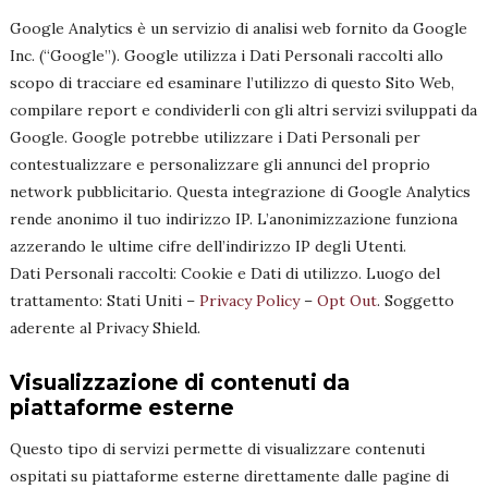
Google Analytics è un servizio di analisi web fornito da Google
Inc. (“Google”). Google utilizza i Dati Personali raccolti allo
scopo di tracciare ed esaminare l’utilizzo di questo Sito Web,
compilare report e condividerli con gli altri servizi sviluppati da
Google. Google potrebbe utilizzare i Dati Personali per
contestualizzare e personalizzare gli annunci del proprio
network pubblicitario. Questa integrazione di Google Analytics
rende anonimo il tuo indirizzo IP. L’anonimizzazione funziona
azzerando le ultime cifre dell’indirizzo IP degli Utenti.
Dati Personali raccolti: Cookie e Dati di utilizzo. Luogo del
trattamento: Stati Uniti –
Privacy Policy
–
Opt Out
. Soggetto
aderente al Privacy Shield.
Visualizzazione di contenuti da
piattaforme esterne
Questo tipo di servizi permette di visualizzare contenuti
ospitati su piattaforme esterne direttamente dalle pagine di