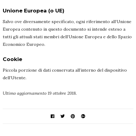
Unione Europea (o UE)
Salvo ove diversamente specificato, ogni riferimento all’Unione
Europea contenuto in questo documento si intende esteso a
tutti gli attuali stati membri dell’Unione Europea e dello Spazio
Economico Europeo.
Cookie
Piccola porzione di dati conservata all’interno del dispositivo
dell’Utente.
Ultimo aggiornamento 19 ottobre 2018.