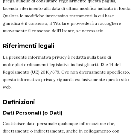
prega dunque di consultare regolarmente questa pagina,
facendo riferimento alla data di ultima modifica indicata in fondo.
Qualora le modifiche interessino trattamenti la cui base
giuridica è il consenso, il Titolare provvederà a raccogliere
nuovamente il consenso dell’Utente, se necessario.
Riferimenti legali
La presente informativa privacy è redatta sulla base di
molteplici ordinamenti legislativi, inclusi gli artt. 13 e 14 del
Regolamento (UE) 2016/679. Ove non diversamente specificato,
questa informativa privacy riguarda esclusivamente questo sito
web.
Definizioni
Dati Personali (o Dati)
Costituisce dato personale qualunque informazione che,
direttamente o indirettamente, anche in collegamento con