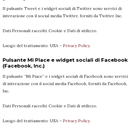
Il pulsante Tweet e i widget sociali di Twitter sono servizi di
interazione con il social media Twitter, forniti da Twitter Inc.
Dati Personali raccolti: Cookie e Dati di utilizzo.
Luogo del trattamento: USA –
Privacy Policy
.
Pulsante Mi Piace e widget sociali di Facebook
(Facebook, Inc.)
Il pulsante “Mi Piace” e i widget sociali di Facebook sono servizi
di interazione con il social media Facebook, forniti da Facebook,
Inc.
Dati Personali raccolti: Cookie e Dati di utilizzo.
Luogo del trattamento: USA –
Privacy Policy
.