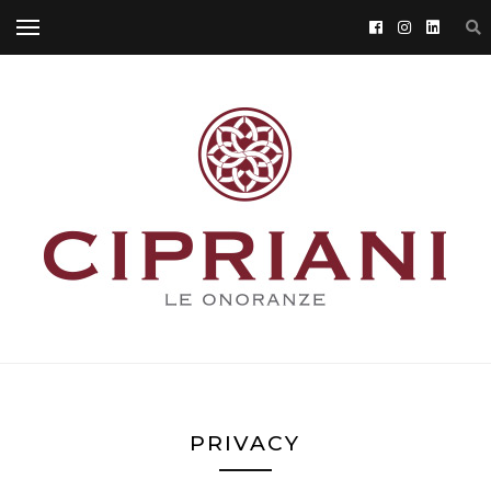
PRIVACY