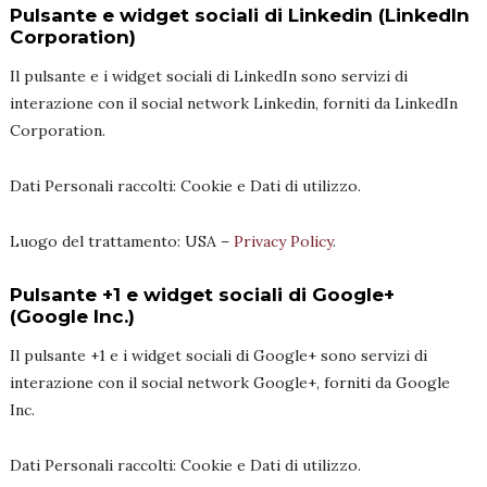
Pulsante e widget sociali di Linkedin (LinkedIn
Corporation)
Il pulsante e i widget sociali di LinkedIn sono servizi di
interazione con il social network Linkedin, forniti da LinkedIn
Corporation.
Dati Personali raccolti: Cookie e Dati di utilizzo.
Luogo del trattamento: USA –
Privacy Policy
.
Pulsante +1 e widget sociali di Google+
(Google Inc.)
Il pulsante +1 e i widget sociali di Google+ sono servizi di
interazione con il social network Google+, forniti da Google
Inc.
Dati Personali raccolti: Cookie e Dati di utilizzo.