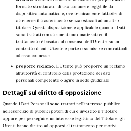
formato strutturato, di uso comune e leggibile da
dispositivo automatico e, ove tecnicamente fattibile, di
ottenerne il trasferimento senza ostacoli ad un altro
titolare. Questa disposizione è applicabile quando i Dati
sono trattati con strumenti automatizzati ed il
trattamento è basato sul consenso dell’Utente, su un
contratto di cui l’Utente è parte o su misure contrattuali
ad esso connesse.
proporre reclamo.
L’Utente può proporre un reclamo
all’autorità di controllo della protezione dei dati
personali competente o agire in sede giudiziale
Dettagli sul diritto di opposizione
Quando i Dati Personali sono trattati nell’interesse pubblico,
nell’esercizio di pubblici poteri di cui è investito il Titolare
oppure per perseguire un interesse legittimo del Titolare, gli
Utenti hanno diritto ad opporsi al trattamento per motivi