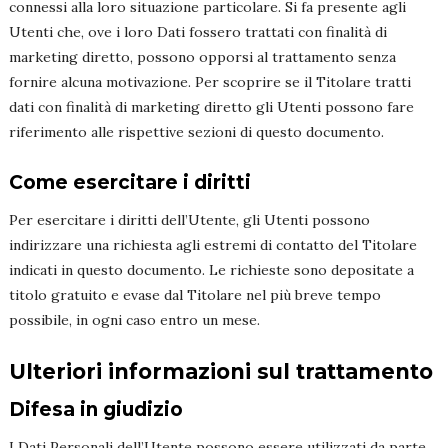
connessi alla loro situazione particolare. Si fa presente agli
Utenti che, ove i loro Dati fossero trattati con finalità di
marketing diretto, possono opporsi al trattamento senza
fornire alcuna motivazione. Per scoprire se il Titolare tratti
dati con finalità di marketing diretto gli Utenti possono fare
riferimento alle rispettive sezioni di questo documento.
Come esercitare i diritti
Per esercitare i diritti dell’Utente, gli Utenti possono
indirizzare una richiesta agli estremi di contatto del Titolare
indicati in questo documento. Le richieste sono depositate a
titolo gratuito e evase dal Titolare nel più breve tempo
possibile, in ogni caso entro un mese.
Ulteriori informazioni sul trattamento
Difesa in giudizio
I Dati Personali dell’Utente possono essere utilizzati da parte