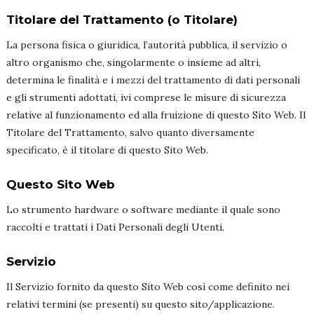
Titolare del Trattamento (o Titolare)
La persona fisica o giuridica, l’autorità pubblica, il servizio o
altro organismo che, singolarmente o insieme ad altri,
determina le finalità e i mezzi del trattamento di dati personali
e gli strumenti adottati, ivi comprese le misure di sicurezza
relative al funzionamento ed alla fruizione di questo Sito Web. Il
Titolare del Trattamento, salvo quanto diversamente
specificato, è il titolare di questo Sito Web.
Questo Sito Web
Lo strumento hardware o software mediante il quale sono
raccolti e trattati i Dati Personali degli Utenti.
Servizio
Il Servizio fornito da questo Sito Web così come definito nei
relativi termini (se presenti) su questo sito/applicazione.