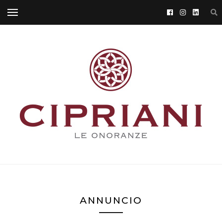
ANNUNCIO