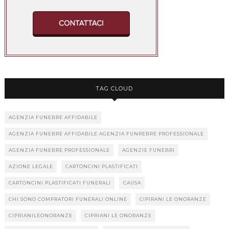
TAG CLOUD
AGENZIA FUNEBRE AFFIDABILE
AGENZIA FUNEBRE AFFIDABILE AGENZIA FUNREBRE PROFESSIONALE
AGENZIA FUNEBRE PROFESSIONALE
AGENZIE FUNEBRI
AZIONE LEGALE
CARTONCINI PLASTIFICATI
CARTONCINI PLASTIFICATI FUNERALI
CAUSA
CHI SONO COMPRATORI FUNERALI ONLINE
CIPIRANI LE ONORANZE
CIPRIANILEONORANZE
CIPRIANI LE ONORANZE