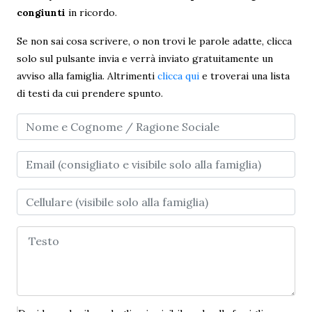
congiunti
in ricordo.
Se non sai cosa scrivere, o non trovi le parole adatte, clicca
solo sul pulsante invia e verrà inviato gratuitamente un
avviso alla famiglia. Altrimenti
clicca qui
e troverai una lista
di testi da cui prendere spunto.