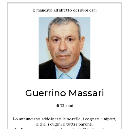
È mancato all’affetto dei suoi cari
Guerrino Massari
di 73 anni
Lo annunciano addolorati le sorelle, i cognati, i nipoti,
le zie, i cugini e tutti i parenti.