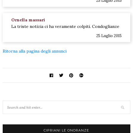
25 Luglio 2015
Ornella massari
La triste notizia ci ha veramente colpiti. Condoglianze
25 Luglio 2015
Ritorna alla pagina degli annunci
CIPRIANI LE ONORANZE