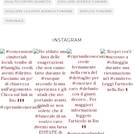
QUALITÀ CONTRO QUANTITÀ
SCEGLIERE AGENZIE FUNEBRI
SCEGLIERE LA GIUSTA AGENZIA FUNEBRE
SERVIZIO FUNEBRE
TRIBUNALE
INSTAGRAM