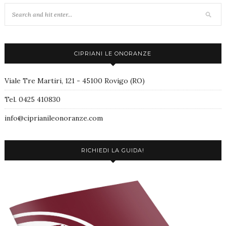
CIPRIANI LE ONORANZE
Viale Tre Martiri, 121 - 45100 Rovigo (RO)
Tel. 0425 410830
info@ciprianileonoranze.com
RICHIEDI LA GUIDA!