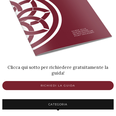
Clicca qui sotto per richiedere gratuitamente la
guida!
RICHIEDI LA GUIDA
CATEGORIA