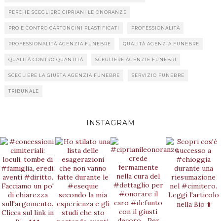
PERCHÈ SCEGLIERE CIPRIANI LE ONORANZE
PRO E CONTRO CARTONCINI PLASTIFICATI
PROFESSIONALITÀ
PROFESSIONALITÀ AGENZIA FUNEBRE
QUALITÀ AGENZIA FUNEBRE
QUALITÀ CONTRO QUANTITÀ
SCEGLIERE AGENZIE FUNEBRI
SCEGLIERE LA GIUSTA AGENZIA FUNEBRE
SERVIZIO FUNEBRE
TRIBUNALE
INSTAGRAM