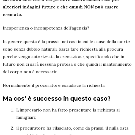
ulteriori indagini future e che quindi NON può essere
cremato.
Inesperienza o incompetenza dell’agenzia?
In genere questa è la prassi: nei casi in cui le cause della morte
sono senza dubbio naturali, basta fare richiesta alla procura
perché venga autorizzata la cremazione, specificando che in
futuro non ci sarà nessuna pretesa e che quindi il mantenimento
del corpo non è necessario.
Normalmente il procuratore esaudisce la richiesta.
Ma cos’ è successo in questo caso?
L’impresario non ha fatto presentare la richiesta ai
famigliari;
il procuratore ha rilasciato, come da prassi, il nulla osta