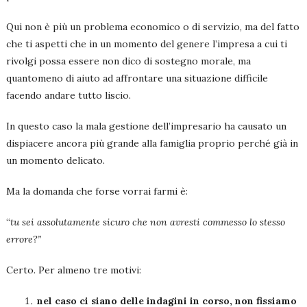
Qui non è più un problema economico o di servizio, ma del fatto
che ti aspetti che in un momento del genere l’impresa a cui ti
rivolgi possa essere non dico di sostegno morale, ma
quantomeno di aiuto ad affrontare una situazione difficile
facendo andare tutto liscio.
In questo caso la mala gestione dell’impresario ha causato un
dispiacere ancora più grande alla famiglia proprio perché già in
un momento delicato.
Ma la domanda che forse vorrai farmi è:
“
tu sei assolutamente sicuro che non avresti commesso lo stesso
errore?”
Certo. Per almeno tre motivi:
nel caso ci siano delle indagini in corso, non fissiamo