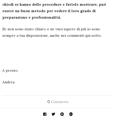
chiedi se hanno delle procedure e fattele mostrare, può
essere un buon metodo per vedere il loro grado di
preparazione e professionalità.
Se non sono stato chiaro o ne vuoi sapere di più io sono
sempre a tua disposizione, anche nei commenti qui sotto.
A presto.
Andrea
0
Comments