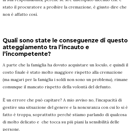
stato il procuratore a proibire la cremazione, è giusto dire che
non è affatto così.
Quali sono state le conseguenze di questo
atteggiamento tra l’incauto e
l’incompetente?
A parte che la famiglia ha dovuto acquistare un loculo, e quindi il
costo finale è stato molto maggiore rispetto alla cremazione
(ma magari per la famiglia i soldi non sono un problema), rimane
comunque il mancato rispetto della volontà del defunto.
È un errore che può capitare? A mio avviso no, l’incapacità di
gestire una situazione del genere e la noncuranza con cui lo si è
fatto è troppa, soprattutto perché stiamo parlando di qualcosa
di molto delicato e che tocca su più piani la sensibilità delle
persone.