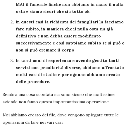
MAI il funerale finché non abbiamo in mano il nulla
osta e siamo sicuri che sia tutto ok;
in questi casi la richiesta dei famigliari la facciamo
fare subito, in maniera che il nulla osta sia già
definitivo e non debba essere modificato
successivamente e così sappiamo subito se si può o
non si può cremare il corpo
in tanti anni di esperienza e avendo gestito tanti
servizi con peculiarità diverse, abbiamo affrontato
molti casi di studio e per ognuno abbiamo creato
delle procedure.
Sembra una cosa scontata ma sono sicuro che moltissime
aziende non fanno questa importantissima operazione.
Noi abbiamo creato dei file, dove vengono spiegate tutte le
operazioni da fare nei vari casi.