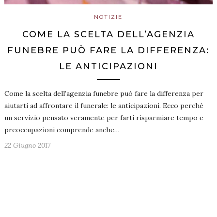
NOTIZIE
COME LA SCELTA DELL’AGENZIA
FUNEBRE PUÒ FARE LA DIFFERENZA:
LE ANTICIPAZIONI
Come la scelta dell’agenzia funebre può fare la differenza per
aiutarti ad affrontare il funerale: le anticipazioni. Ecco perché
un servizio pensato veramente per farti risparmiare tempo e
preoccupazioni comprende anche…
22 Giugno 2017