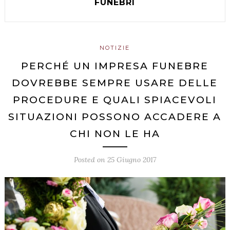
FUNEBRI
NOTIZIE
PERCHÉ UN IMPRESA FUNEBRE
DOVREBBE SEMPRE USARE DELLE
PROCEDURE E QUALI SPIACEVOLI
SITUAZIONI POSSONO ACCADERE A
CHI NON LE HA
Posted on
25 Giugno 2017