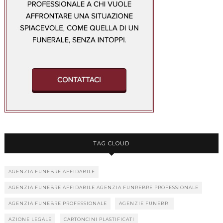
TAG CLOUD
AGENZIA FUNEBRE AFFIDABILE
AGENZIA FUNEBRE AFFIDABILE AGENZIA FUNREBRE PROFESSIONALE
AGENZIA FUNEBRE PROFESSIONALE
AGENZIE FUNEBRI
AZIONE LEGALE
CARTONCINI PLASTIFICATI