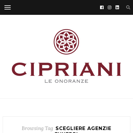
Browsing Tag
SCEGLIERE AGENZIE