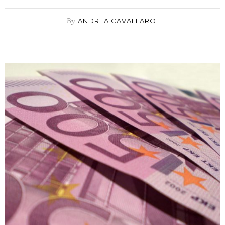
By
ANDREA CAVALLARO