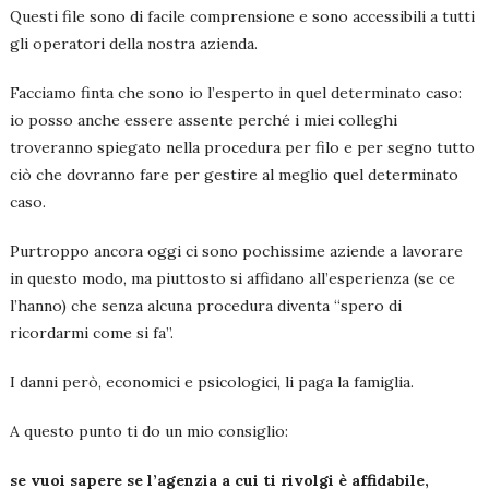
Questi file sono di facile comprensione e sono accessibili a tutti
gli operatori della nostra azienda.
Facciamo finta che sono io l’esperto in quel determinato caso:
io posso anche essere assente perché i miei colleghi
troveranno spiegato nella procedura per filo e per segno tutto
ciò che dovranno fare per gestire al meglio quel determinato
caso.
Purtroppo ancora oggi ci sono pochissime aziende a lavorare
in questo modo, ma piuttosto si affidano all’esperienza (se ce
l’hanno) che senza alcuna procedura diventa “spero di
ricordarmi come si fa”.
I danni però, economici e psicologici, li paga la famiglia.
A questo punto ti do un mio consiglio:
se vuoi sapere se l’agenzia a cui ti rivolgi è affidabile,