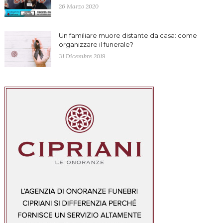
26 Marzo 2020
Un familiare muore distante da casa: come
organizzare il funerale?
31 Dicembre 2019