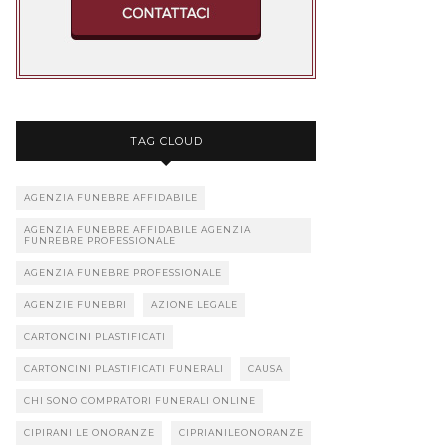
TAG CLOUD
AGENZIA FUNEBRE AFFIDABILE
AGENZIA FUNEBRE AFFIDABILE AGENZIA
FUNREBRE PROFESSIONALE
AGENZIA FUNEBRE PROFESSIONALE
AGENZIE FUNEBRI
AZIONE LEGALE
CARTONCINI PLASTIFICATI
CARTONCINI PLASTIFICATI FUNERALI
CAUSA
CHI SONO COMPRATORI FUNERALI ONLINE
CIPIRANI LE ONORANZE
CIPRIANILEONORANZE