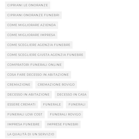
CIPRIANI LE ONORANZE
CIPRIANI ONORANZE FUNEBRI
COME MIGLIORARE AZIENDA
COME MIGLIORARE IMPRESA
COME SCEGLIERE AGENZIA FUNEBRE
COME SCEGLIERE GIUSTA AGENZIA FUNEBRE
COMPRATORI FUNERALI ONLINE
COSA FARE DECESSO IN ABITAZIONE
CREMAZIONE
CREMAZIONE ROVIGO
DECESSO IN ABITAZIONE
DECESSO IN CASA
ESSERE CREMATI
FUNERALE
FUNERALI
FUNERALI LOW COST
FUNERALI ROVIGO
IMPRESA FUNEBRE
IMPRESE FUNEBRI
LA QUALITÀ DI UN SERVIZIO