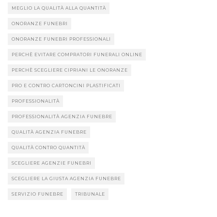
MEGLIO LA QUALITÀ ALLA QUANTITÀ
ONORANZE FUNEBRI
ONORANZE FUNEBRI PROFESSIONALI
PERCHÈ EVITARE COMPRATORI FUNERALI ONLINE
PERCHÈ SCEGLIERE CIPRIANI LE ONORANZE
PRO E CONTRO CARTONCINI PLASTIFICATI
PROFESSIONALITÀ
PROFESSIONALITÀ AGENZIA FUNEBRE
QUALITÀ AGENZIA FUNEBRE
QUALITÀ CONTRO QUANTITÀ
SCEGLIERE AGENZIE FUNEBRI
SCEGLIERE LA GIUSTA AGENZIA FUNEBRE
SERVIZIO FUNEBRE
TRIBUNALE