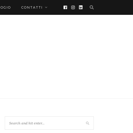
LOGIO
CONTATTI