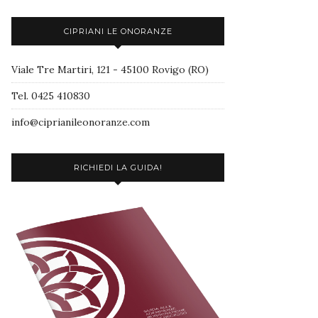
CIPRIANI LE ONORANZE
Viale Tre Martiri, 121 - 45100 Rovigo (RO)
Tel. 0425 410830
info@ciprianileonoranze.com
RICHIEDI LA GUIDA!