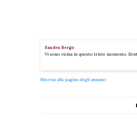
Sandra Bergo
Vi sono vicina in questo triste momento. Sen
Ritorna alla pagina degli annunci