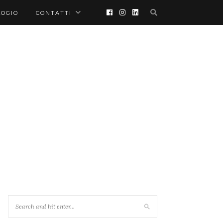
LOGIO
CONTATTI