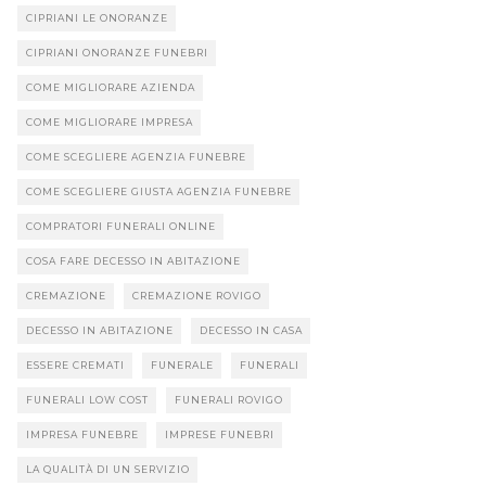
CIPRIANI LE ONORANZE
CIPRIANI ONORANZE FUNEBRI
COME MIGLIORARE AZIENDA
COME MIGLIORARE IMPRESA
COME SCEGLIERE AGENZIA FUNEBRE
COME SCEGLIERE GIUSTA AGENZIA FUNEBRE
COMPRATORI FUNERALI ONLINE
COSA FARE DECESSO IN ABITAZIONE
CREMAZIONE
CREMAZIONE ROVIGO
DECESSO IN ABITAZIONE
DECESSO IN CASA
ESSERE CREMATI
FUNERALE
FUNERALI
FUNERALI LOW COST
FUNERALI ROVIGO
IMPRESA FUNEBRE
IMPRESE FUNEBRI
LA QUALITÀ DI UN SERVIZIO