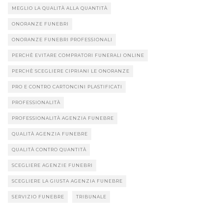
MEGLIO LA QUALITÀ ALLA QUANTITÀ
ONORANZE FUNEBRI
ONORANZE FUNEBRI PROFESSIONALI
PERCHÈ EVITARE COMPRATORI FUNERALI ONLINE
PERCHÈ SCEGLIERE CIPRIANI LE ONORANZE
PRO E CONTRO CARTONCINI PLASTIFICATI
PROFESSIONALITÀ
PROFESSIONALITÀ AGENZIA FUNEBRE
QUALITÀ AGENZIA FUNEBRE
QUALITÀ CONTRO QUANTITÀ
SCEGLIERE AGENZIE FUNEBRI
SCEGLIERE LA GIUSTA AGENZIA FUNEBRE
SERVIZIO FUNEBRE
TRIBUNALE