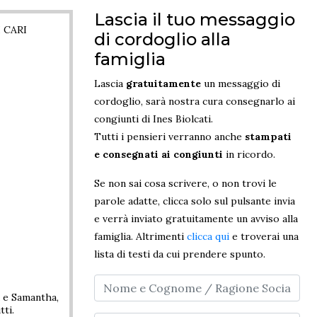
Lascia il tuo messaggio
 CARI
di cordoglio alla
famiglia
Lascia
gratuitamente
un messaggio di
cordoglio, sarà nostra cura consegnarlo ai
congiunti di Ines Biolcati.
Tutti i pensieri verranno anche
stampati
e consegnati ai congiunti
in ricordo.
Se non sai cosa scrivere, o non trovi le
parole adatte, clicca solo sul pulsante invia
e verrà inviato gratuitamente un avviso alla
famiglia. Altrimenti
clicca qui
e troverai una
lista di testi da cui prendere spunto.
a e Samantha,
tti.