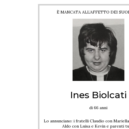
È MANCATA ALL’AFFETTO DEI SUOI
Ines Biolcati
di 66 anni
Lo annunciano: i fratelli Claudio con Mariell
Aldo con Luisa e Kevin e parenti tu