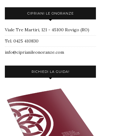
CIPRIANI LE ONORANZE
Viale Tre Martiri, 121 - 45100 Rovigo (RO)
Tel. 0425 410830
info@ciprianileonoranze.com
RICHIEDI LA GUIDA!