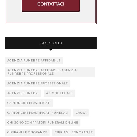
TAG CLOUD
AGENZIA FUNEBRE AFFIDABILE
AGENZIA FUNEBRE AFFIDABILE AGENZIA
FUNREBRE PROFESSIONALE
AGENZIA FUNEBRE PROFESSIONALE
AGENZIE FUNEBRI
AZIONE LEGALE
CARTONCINI PLASTIFICATI
CARTONCINI PLASTIFICATI FUNERALI
CAUSA
CHI SONO COMPRATORI FUNERALI ONLINE
CIPIRANI LE ONORANZE
CIPRIANILEONORANZE