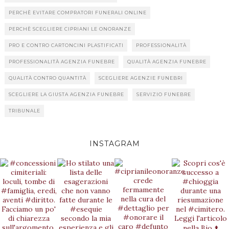
PERCHÈ EVITARE COMPRATORI FUNERALI ONLINE
PERCHÈ SCEGLIERE CIPRIANI LE ONORANZE
PRO E CONTRO CARTONCINI PLASTIFICATI
PROFESSIONALITÀ
PROFESSIONALITÀ AGENZIA FUNEBRE
QUALITÀ AGENZIA FUNEBRE
QUALITÀ CONTRO QUANTITÀ
SCEGLIERE AGENZIE FUNEBRI
SCEGLIERE LA GIUSTA AGENZIA FUNEBRE
SERVIZIO FUNEBRE
TRIBUNALE
INSTAGRAM