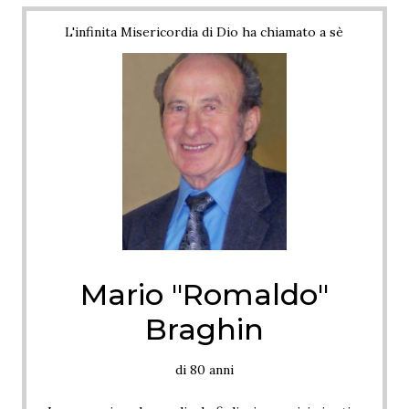
L'infinita Misericordia di Dio ha chiamato a sè
Mario "Romaldo"
Braghin
di 80 anni