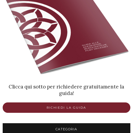
Clicca qui sotto per richiedere gratuitamente la
guida!
RICHIEDI LA GUIDA
CATEGORIA