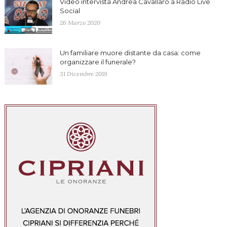
Video intervista Andrea Cavallaro a Radio Live
Social
26 Marzo 2020
Un familiare muore distante da casa: come
organizzare il funerale?
31 Dicembre 2019