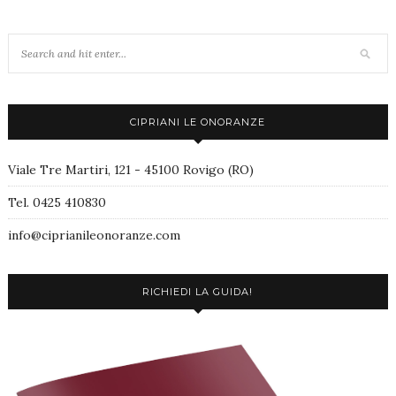
CIPRIANI LE ONORANZE
Viale Tre Martiri, 121 - 45100 Rovigo (RO)
Tel. 0425 410830
info@ciprianileonoranze.com
RICHIEDI LA GUIDA!