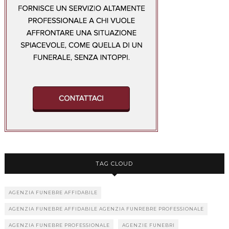
TAG CLOUD
AGENZIA FUNEBRE AFFIDABILE
AGENZIA FUNEBRE AFFIDABILE AGENZIA FUNREBRE PROFESSIONALE
AGENZIA FUNEBRE PROFESSIONALE
AGENZIE FUNEBRI