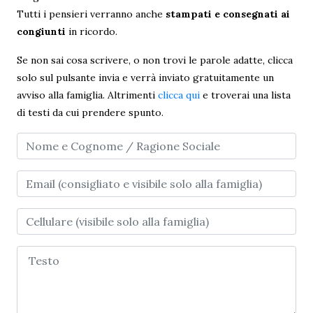
Tutti i pensieri verranno anche
stampati e consegnati ai
congiunti
in ricordo.
Se non sai cosa scrivere, o non trovi le parole adatte, clicca
solo sul pulsante invia e verrà inviato gratuitamente un
avviso alla famiglia. Altrimenti
clicca qui
e troverai una lista
di testi da cui prendere spunto.