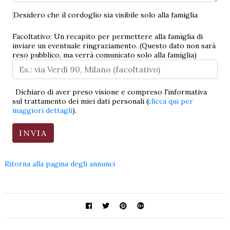
Desidero che il cordoglio sia visibile solo alla famiglia
Facoltativo: Un recapito per permettere alla famiglia di
inviare un eventuale ringraziamento. (Questo dato non sarà
reso pubblico, ma verrà comunicato solo alla famiglia)
Dichiaro di aver preso visione e compreso l'informativa
sul trattamento dei miei dati personali (
clicca qui per
maggiori dettagli
).
Ritorna alla pagina degli annunci