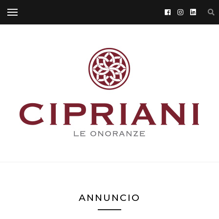
ANNUNCIO