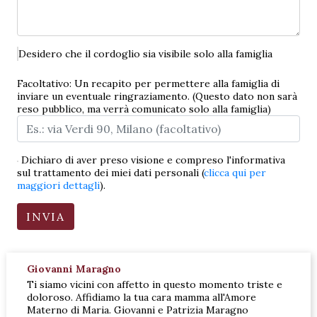
Desidero che il cordoglio sia visibile solo alla famiglia
Facoltativo: Un recapito per permettere alla famiglia di
inviare un eventuale ringraziamento. (Questo dato non sarà
reso pubblico, ma verrà comunicato solo alla famiglia)
Dichiaro di aver preso visione e compreso l'informativa
sul trattamento dei miei dati personali (
clicca qui per
maggiori dettagli
).
Giovanni Maragno
Ti siamo vicini con affetto in questo momento triste e
doloroso. Affidiamo la tua cara mamma all'Amore
Materno di Maria. Giovanni e Patrizia Maragno