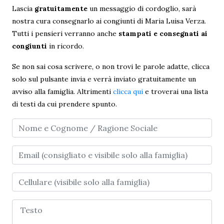
Lascia
gratuitamente
un messaggio di cordoglio, sarà
nostra cura consegnarlo ai congiunti di Maria Luisa Verza.
Tutti i pensieri verranno anche
stampati e consegnati ai
congiunti
in ricordo.
Se non sai cosa scrivere, o non trovi le parole adatte, clicca
solo sul pulsante invia e verrà inviato gratuitamente un
avviso alla famiglia. Altrimenti
clicca qui
e troverai una lista
di testi da cui prendere spunto.