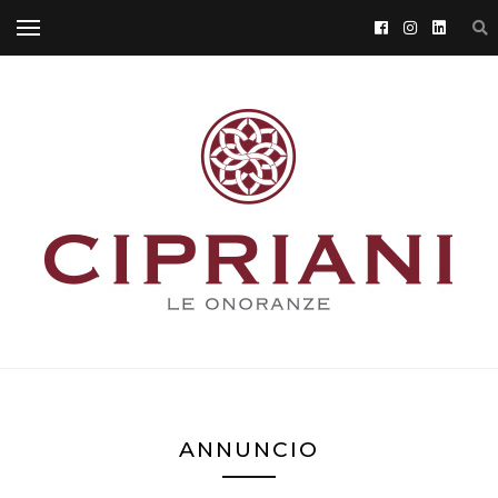
ANNUNCIO