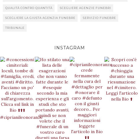
QUALITÀ CONTRO QUANTITÀ
SCEGLIERE AGENZIE FUNEBRI
SCEGLIERE LA GIUSTA AGENZIA FUNEBRE
SERVIZIO FUNEBRE
TRIBUNALE
INSTAGRAM