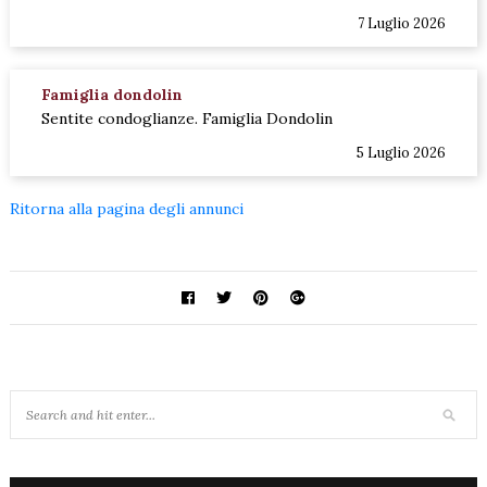
7 Luglio 2026
Famiglia dondolin
Sentite condoglianze. Famiglia Dondolin
5 Luglio 2026
Ritorna alla pagina degli annunci