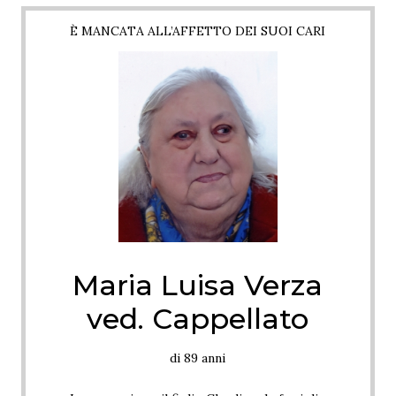
È MANCATA ALL’AFFETTO DEI SUOI CARI
Maria Luisa Verza
ved. Cappellato
di 89 anni