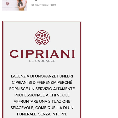
31 Dicembre 2019