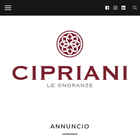
ANNUNCIO