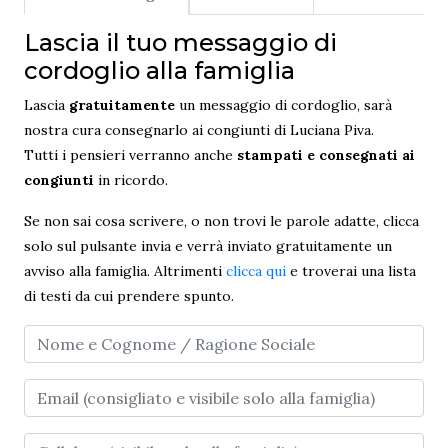
Lascia il tuo messaggio di
cordoglio alla famiglia
Lascia
gratuitamente
un messaggio di cordoglio, sarà
nostra cura consegnarlo ai congiunti di Luciana Piva.
Tutti i pensieri verranno anche
stampati e consegnati ai
congiunti
in ricordo.
Se non sai cosa scrivere, o non trovi le parole adatte, clicca
solo sul pulsante invia e verrà inviato gratuitamente un
avviso alla famiglia. Altrimenti
clicca qui
e troverai una lista
di testi da cui prendere spunto.