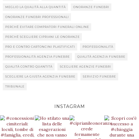
MEGLIO LA QUALITÀ ALLA QUANTITÀ
ONORANZE FUNEBRI
ONORANZE FUNEBRI PROFESSIONALI
PERCHÈ EVITARE COMPRATORI FUNERALI ONLINE
PERCHÈ SCEGLIERE CIPRIANI LE ONORANZE
PRO E CONTRO CARTONCINI PLASTIFICATI
PROFESSIONALITÀ
PROFESSIONALITÀ AGENZIA FUNEBRE
QUALITÀ AGENZIA FUNEBRE
QUALITÀ CONTRO QUANTITÀ
SCEGLIERE AGENZIE FUNEBRI
SCEGLIERE LA GIUSTA AGENZIA FUNEBRE
SERVIZIO FUNEBRE
TRIBUNALE
INSTAGRAM