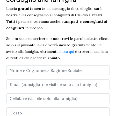
Lascia
gratuitamente
un messaggio di cordoglio, sarà
nostra cura consegnarlo ai congiunti di Claudio Lazzari.
Tutti i pensieri verranno anche
stampati e consegnati ai
congiunti
in ricordo.
Se non sai cosa scrivere, o non trovi le parole adatte, clicca
solo sul pulsante invia e verrà inviato gratuitamente un
avviso alla famiglia. Altrimenti
clicca qui
e troverai una lista
di testi da cui prendere spunto.