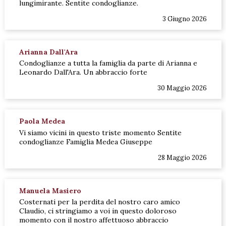
lungimirante. Sentite condoglianze.
3 Giugno 2026
Arianna Dall'Ara
Condoglianze a tutta la famiglia da parte di Arianna e
Leonardo Dall'Ara. Un abbraccio forte
30 Maggio 2026
Paola Medea
Vi siamo vicini in questo triste momento Sentite
condoglianze Famiglia Medea Giuseppe
28 Maggio 2026
Manuela Masiero
Costernati per la perdita del nostro caro amico
Claudio, ci stringiamo a voi in questo doloroso
momento con il nostro affettuoso abbraccio