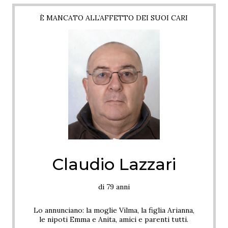
È MANCATO ALL’AFFETTO DEI SUOI CARI
Claudio Lazzari
di 79 anni
Lo annunciano: la moglie Vilma, la figlia Arianna,
le nipoti Emma e Anita, amici e parenti tutti.