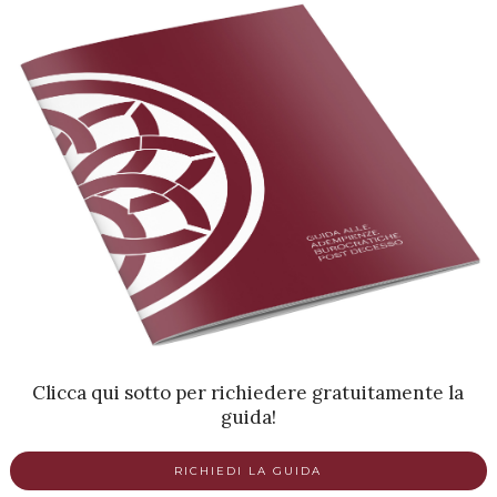
Clicca qui sotto per richiedere gratuitamente la
guida!
RICHIEDI LA GUIDA