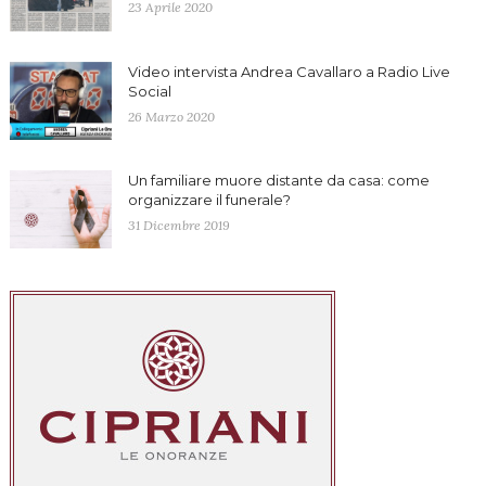
23 Aprile 2020
Video intervista Andrea Cavallaro a Radio Live
Social
26 Marzo 2020
Un familiare muore distante da casa: come
organizzare il funerale?
31 Dicembre 2019