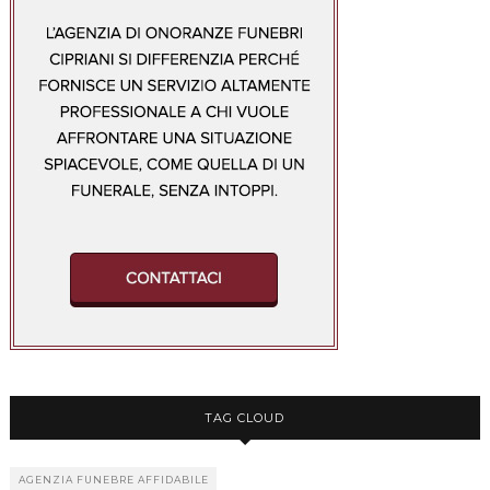
TAG CLOUD
AGENZIA FUNEBRE AFFIDABILE