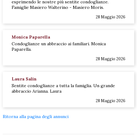
esprimendo le nostre più sentite condoglianze.
Famiglie Masiero Walterino - Masiero Moris.
28 Maggio 2026
Monica Paparella
Condoglianze un abbraccio ai familiari. Monica
Paparella.
28 Maggio 2026
Laura Salin
Sentite condoglianze a tutta la famiglia. Un grande
abbraccio Arianna. Laura
28 Maggio 2026
Ritorna alla pagina degli annunci