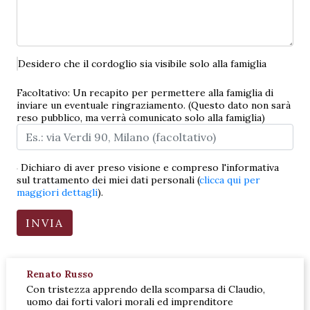
Desidero che il cordoglio sia visibile solo alla famiglia
Facoltativo: Un recapito per permettere alla famiglia di
inviare un eventuale ringraziamento. (Questo dato non sarà
reso pubblico, ma verrà comunicato solo alla famiglia)
Dichiaro di aver preso visione e compreso l'informativa
sul trattamento dei miei dati personali (
clicca qui per
maggiori dettagli
).
Renato Russo
Con tristezza apprendo della scomparsa di Claudio,
uomo dai forti valori morali ed imprenditore