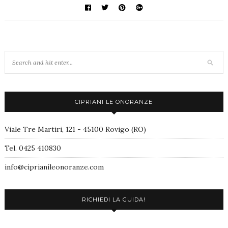
CIPRIANI LE ONORANZE
Viale Tre Martiri, 121 - 45100 Rovigo (RO)
Tel. 0425 410830
info@ciprianileonoranze.com
RICHIEDI LA GUIDA!