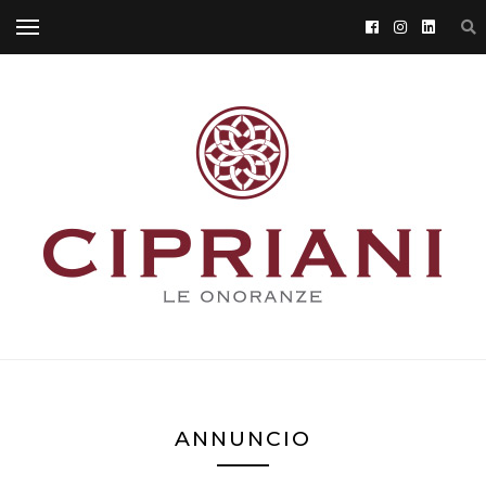
ANNUNCIO