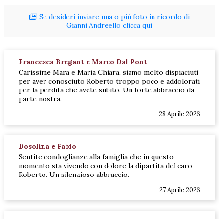
Se desideri inviare una o più foto in ricordo di
Gianni Andreello clicca qui
Francesca Bregant e Marco Dal Pont
Carissime Mara e Maria Chiara, siamo molto dispiaciuti
per aver conosciuto Roberto troppo poco e addolorati
per la perdita che avete subito. Un forte abbraccio da
parte nostra.
28 Aprile 2026
Dosolina e Fabio
Sentite condoglianze alla famiglia che in questo
momento sta vivendo con dolore la dipartita del caro
Roberto. Un silenzioso abbraccio.
27 Aprile 2026