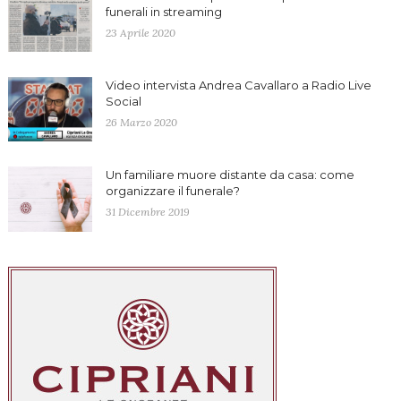
funerali in streaming
23 Aprile 2020
Video intervista Andrea Cavallaro a Radio Live
Social
26 Marzo 2020
Un familiare muore distante da casa: come
organizzare il funerale?
31 Dicembre 2019