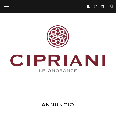
ANNUNCIO