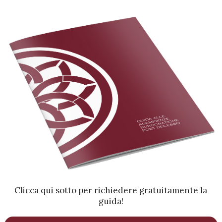
Clicca qui sotto per richiedere gratuitamente la
guida!