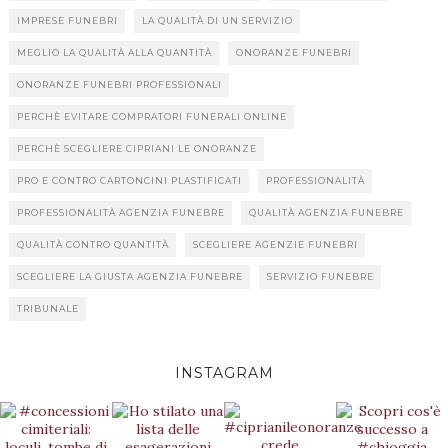
IMPRESE FUNEBRI
LA QUALITÀ DI UN SERVIZIO
MEGLIO LA QUALITÀ ALLA QUANTITÀ
ONORANZE FUNEBRI
ONORANZE FUNEBRI PROFESSIONALI
PERCHÈ EVITARE COMPRATORI FUNERALI ONLINE
PERCHÈ SCEGLIERE CIPRIANI LE ONORANZE
PRO E CONTRO CARTONCINI PLASTIFICATI
PROFESSIONALITÀ
PROFESSIONALITÀ AGENZIA FUNEBRE
QUALITÀ AGENZIA FUNEBRE
QUALITÀ CONTRO QUANTITÀ
SCEGLIERE AGENZIE FUNEBRI
SCEGLIERE LA GIUSTA AGENZIA FUNEBRE
SERVIZIO FUNEBRE
TRIBUNALE
INSTAGRAM