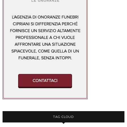
TAG CLOUD