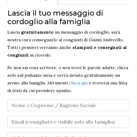
Lascia il tuo messaggio di
cordoglio alla famiglia
Lascia
gratuitamente
un messaggio di cordoglio, sarà
nostra cura consegnarlo ai congiunti di Gianni Andreello.
Tutti i pensieri verranno anche
stampati e consegnati ai
congiunti
in ricordo.
Se non sai cosa scrivere, o non trovi le parole adatte, clicca
solo sul pulsante invia e verrà inviato gratuitamente un
avviso alla famiglia. Altrimenti
clicca qui
e troverai una lista
di testi da cui prendere spunto.