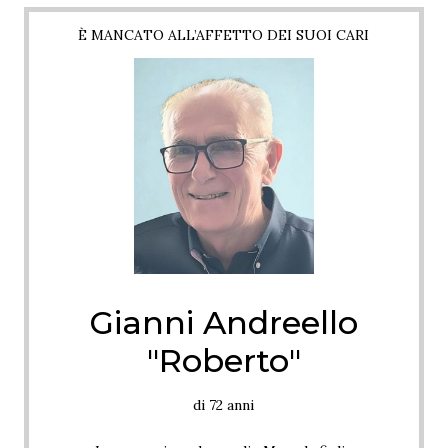
È MANCATO ALL’AFFETTO DEI SUOI CARI
Gianni Andreello
"Roberto"
di 72 anni