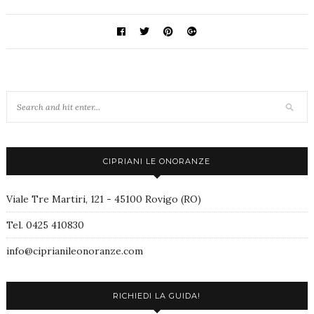
CIPRIANI LE ONORANZE
Viale Tre Martiri, 121 - 45100 Rovigo (RO)
Tel. 0425 410830
info@ciprianileonoranze.com
RICHIEDI LA GUIDA!