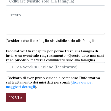
Desidero che il cordoglio sia visibile solo alla famiglia
Facoltativo: Un recapito per permettere alla famiglia di
inviare un eventuale ringraziamento. (Questo dato non sarà
reso pubblico, ma verrà comunicato solo alla famiglia)
Dichiaro di aver preso visione e compreso l'informativa
sul trattamento dei miei dati personali (
clicca qui per
maggiori dettagli
).