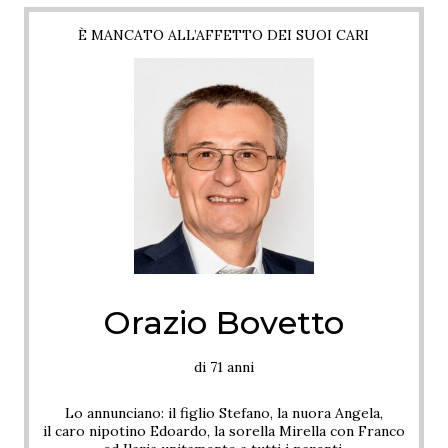
È MANCATO ALL’AFFETTO DEI SUOI CARI
Orazio Bovetto
di 71 anni
Lo annunciano: il figlio Stefano, la nuora Angela,
il caro nipotino Edoardo, la sorella Mirella con Franco