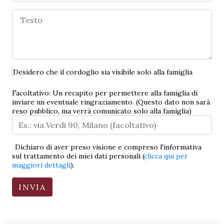
Desidero che il cordoglio sia visibile solo alla famiglia
Facoltativo: Un recapito per permettere alla famiglia di
inviare un eventuale ringraziamento. (Questo dato non sarà
reso pubblico, ma verrà comunicato solo alla famiglia)
Dichiaro di aver preso visione e compreso l'informativa
sul trattamento dei miei dati personali (
clicca qui per
maggiori dettagli
).