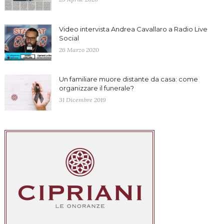
Video intervista Andrea Cavallaro a Radio Live
Social
26 Marzo 2020
Un familiare muore distante da casa: come
organizzare il funerale?
31 Dicembre 2019