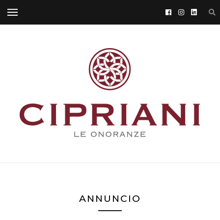
ANNUNCIO