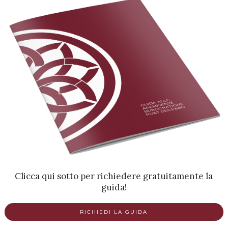
Clicca qui sotto per richiedere gratuitamente la
guida!
RICHIEDI LA GUIDA