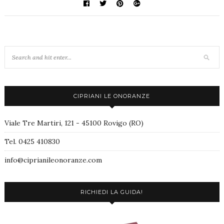
CIPRIANI LE ONORANZE
Viale Tre Martiri, 121 - 45100 Rovigo (RO)
Tel. 0425 410830
info@ciprianileonoranze.com
RICHIEDI LA GUIDA!