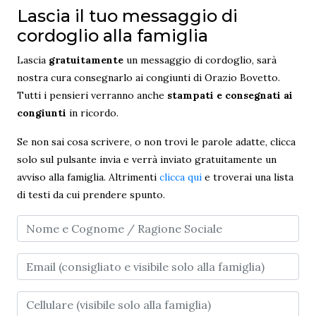
Lascia il tuo messaggio di
cordoglio alla famiglia
Lascia
gratuitamente
un messaggio di cordoglio, sarà
nostra cura consegnarlo ai congiunti di Orazio Bovetto.
Tutti i pensieri verranno anche
stampati e consegnati ai
congiunti
in ricordo.
Se non sai cosa scrivere, o non trovi le parole adatte, clicca
solo sul pulsante invia e verrà inviato gratuitamente un
avviso alla famiglia. Altrimenti
clicca qui
e troverai una lista
di testi da cui prendere spunto.