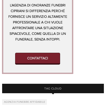
TAG CLOUD
AGENZIA FUNEBRE AFFIDABILE