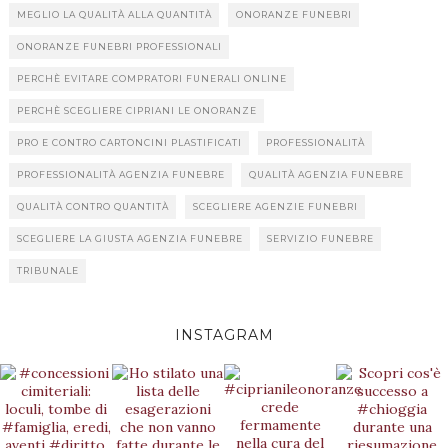
MEGLIO LA QUALITÀ ALLA QUANTITÀ
ONORANZE FUNEBRI
ONORANZE FUNEBRI PROFESSIONALI
PERCHÈ EVITARE COMPRATORI FUNERALI ONLINE
PERCHÈ SCEGLIERE CIPRIANI LE ONORANZE
PRO E CONTRO CARTONCINI PLASTIFICATI
PROFESSIONALITÀ
PROFESSIONALITÀ AGENZIA FUNEBRE
QUALITÀ AGENZIA FUNEBRE
QUALITÀ CONTRO QUANTITÀ
SCEGLIERE AGENZIE FUNEBRI
SCEGLIERE LA GIUSTA AGENZIA FUNEBRE
SERVIZIO FUNEBRE
TRIBUNALE
INSTAGRAM