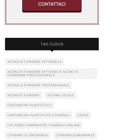
TAG CLOUD
AGENZIA FUNEBRE AFFIDABILE
AGENZIA FUNEBRE AFFIDABILE AGENZIA
FUNREBRE PROFESSIONALE
AGENZIA FUNEBRE PROFESSIONALE
AGENZIE FUNEBRI
AZIONE LEGALE
CARTONCINI PLASTIFICATI
CARTONCINI PLASTIFICATI FUNERALI
CAUSA
CHI SONO COMPRATORI FUNERALI ONLINE
CIPIRANI LE ONORANZE
CIPRIANILEONORANZE