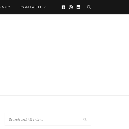
LOGIO
CONTATTI