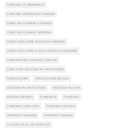
CIPRIANI LE ONORANZE
CIPRIANI ONORANZE FUNEBRI
COME MIGLIORARE AZIENDA
COME MIGLIORARE IMPRESA
COME SCEGLIERE AGENZIA FUNEBRE
COME SCEGLIERE GIUSTA AGENZIA FUNEBRE
COMPRATORI FUNERALI ONLINE
COSA FARE DECESSO IN ABITAZIONE
CREMAZIONE
CREMAZIONE ROVIGO
DECESSO IN ABITAZIONE
DECESSO IN CASA
ESSERE CREMATI
FUNERALE
FUNERALI
FUNERALI LOW COST
FUNERALI ROVIGO
IMPRESA FUNEBRE
IMPRESE FUNEBRI
LA QUALITÀ DI UN SERVIZIO