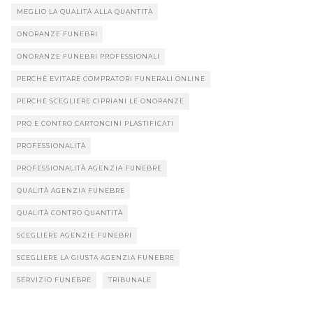
MEGLIO LA QUALITÀ ALLA QUANTITÀ
ONORANZE FUNEBRI
ONORANZE FUNEBRI PROFESSIONALI
PERCHÈ EVITARE COMPRATORI FUNERALI ONLINE
PERCHÈ SCEGLIERE CIPRIANI LE ONORANZE
PRO E CONTRO CARTONCINI PLASTIFICATI
PROFESSIONALITÀ
PROFESSIONALITÀ AGENZIA FUNEBRE
QUALITÀ AGENZIA FUNEBRE
QUALITÀ CONTRO QUANTITÀ
SCEGLIERE AGENZIE FUNEBRI
SCEGLIERE LA GIUSTA AGENZIA FUNEBRE
SERVIZIO FUNEBRE
TRIBUNALE