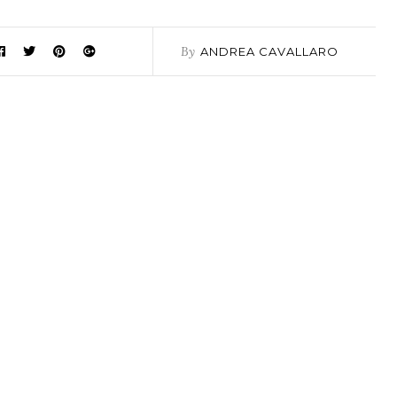
By
ANDREA CAVALLARO