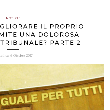
NOTIZIE
IGLIORARE IL PROPRIO
AMITE UNA DOLOROSA
 TRIBUNALE? PARTE 2
ted on
6 Ottobre 2017