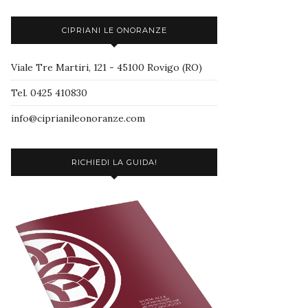
CIPRIANI LE ONORANZE
Viale Tre Martiri, 121 - 45100 Rovigo (RO)
Tel. 0425 410830
info@ciprianileonoranze.com
RICHIEDI LA GUIDA!