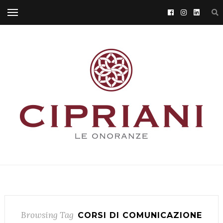
Browsing Tag
CORSI DI COMUNICAZIONE