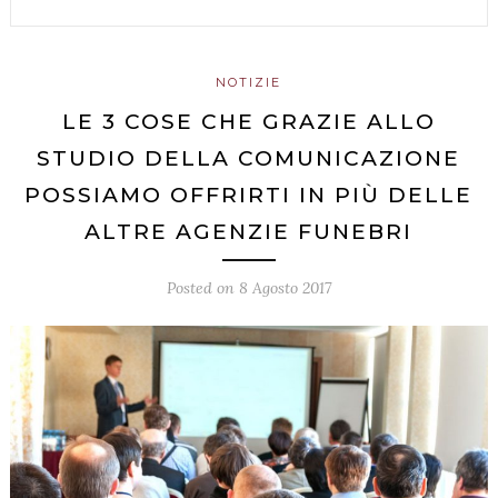
NOTIZIE
LE 3 COSE CHE GRAZIE ALLO
STUDIO DELLA COMUNICAZIONE
POSSIAMO OFFRIRTI IN PIÙ DELLE
ALTRE AGENZIE FUNEBRI
Posted on
8 Agosto 2017