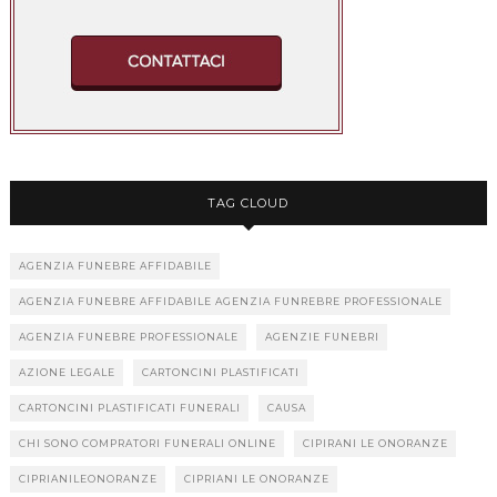
TAG CLOUD
AGENZIA FUNEBRE AFFIDABILE
AGENZIA FUNEBRE AFFIDABILE AGENZIA FUNREBRE PROFESSIONALE
AGENZIA FUNEBRE PROFESSIONALE
AGENZIE FUNEBRI
AZIONE LEGALE
CARTONCINI PLASTIFICATI
CARTONCINI PLASTIFICATI FUNERALI
CAUSA
CHI SONO COMPRATORI FUNERALI ONLINE
CIPIRANI LE ONORANZE
CIPRIANILEONORANZE
CIPRIANI LE ONORANZE