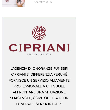
31 Dicembre 2019