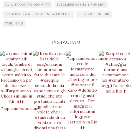
QUALITÀ CONTRO QUANTITÀ
SCEGLIERE AGENZIE FUNEBRI
SCEGLIERE LA GIUSTA AGENZIA FUNEBRE
SERVIZIO FUNEBRE
TRIBUNALE
INSTAGRAM