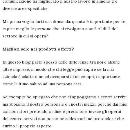
comunicazione ha migliorato il nostro lavoro in almeno tre
diverse aree specifiche.
Ma prima voglio farti una domanda: quanto è importante per te,
capire meglio le persone che si rivolgono a noi? Al di là del
settore in cui si opera?
Migliori solo nei prodotti offerti?
In questo blog parlo spesso delle differenze tra noi e alcune
altre imprese, in modo che chi legge può capire se la mia
azienda è adatta o no ad occuparsi di un compito importante
come l’ultimo saluto ad una persona cara.
Ad esempio ho spiegato che non ci appoggiamo a centri servizi,
ma abbiamo il nostro personale e i nostri mezzi, perché dai miei
collaboratori pretendo ordine e precisione, invece gli operai
del centro servizi non posso né addestrarli né pretendere che
curino il proprio aspetto.