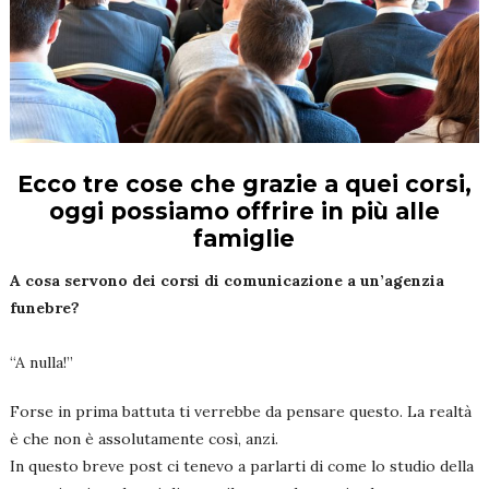
Ecco tre cose che grazie a quei corsi,
oggi possiamo offrire in più alle
famiglie
A cosa servono dei corsi di comunicazione a un’agenzia
funebre?
“A nulla!”
Forse in prima battuta ti verrebbe da pensare questo. La realtà
è che non è assolutamente così, anzi.
In questo breve post ci tenevo a parlarti di come lo studio della