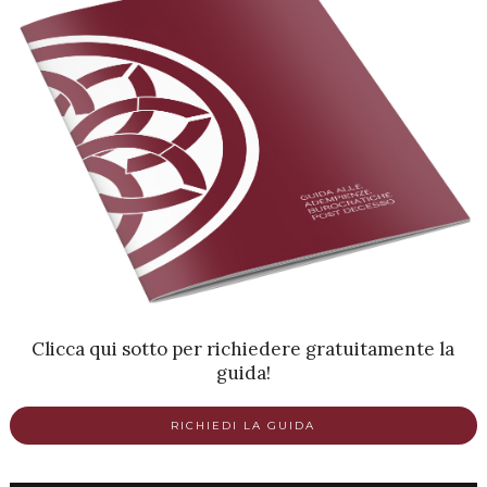
Clicca qui sotto per richiedere gratuitamente la
guida!
RICHIEDI LA GUIDA