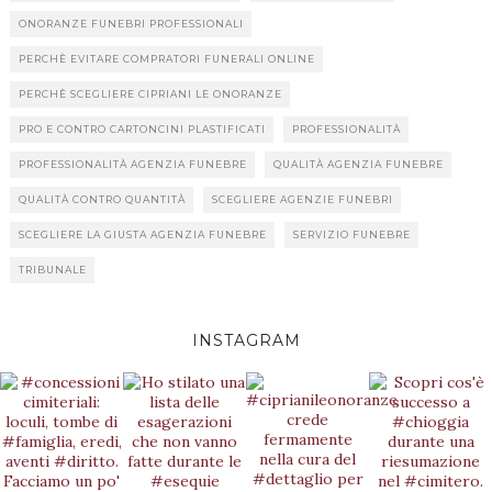
ONORANZE FUNEBRI PROFESSIONALI
PERCHÈ EVITARE COMPRATORI FUNERALI ONLINE
PERCHÈ SCEGLIERE CIPRIANI LE ONORANZE
PRO E CONTRO CARTONCINI PLASTIFICATI
PROFESSIONALITÀ
PROFESSIONALITÀ AGENZIA FUNEBRE
QUALITÀ AGENZIA FUNEBRE
QUALITÀ CONTRO QUANTITÀ
SCEGLIERE AGENZIE FUNEBRI
SCEGLIERE LA GIUSTA AGENZIA FUNEBRE
SERVIZIO FUNEBRE
TRIBUNALE
INSTAGRAM