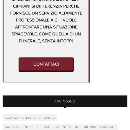
TAG CLOUD
AGENZIA FUNEBRE AFFIDABILE
AGENZIA FUNEBRE AFFIDABILE AGENZIA FUNREBRE PROFESSIONALE