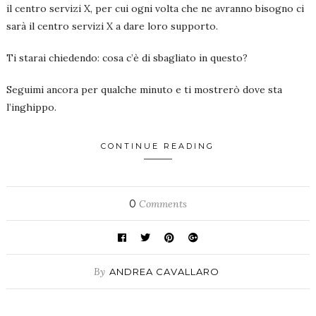
il centro servizi X, per cui ogni volta che ne avranno bisogno ci
sarà il centro servizi X a dare loro supporto.
Ti starai chiedendo: cosa c’è di sbagliato in questo?
Seguimi ancora per qualche minuto e ti mostrerò dove sta
l’inghippo.
CONTINUE READING
0
Comments
By
ANDREA CAVALLARO