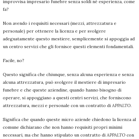
improvvisa impresario funebre senza soldi né esperienza, come
fa?
Non avendo i requisiti necessari (mezzi, attrezzatura e
personale) per ottenere la licenza e per svolgere
adeguatamente questo mestiere, semplicemente si appoggia ad
un centro servizi che gli fornisce questi elementi fondamentali.
Facile, no?
Questo significa che chiunque, senza alcuna esperienza e senza
alcuna attrezzatura, può svolgere il mestiere di impresario
funebre e che queste aziendine, quando hanno bisogno di
operare, si appoggiano a questi centri servizi, che forniscono
attrezzatura, mezzi e personale con un contratto di
APPALTO
.
Significa che quando queste micro aziende chiedono la licenza al
comune dichiarano che non hanno requisiti propri minimi
necessari, ma che hanno stipulato un contratto di
APPALTO
con