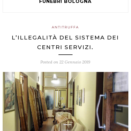
FUNEBRI BOLOGNA
ANTITRUFFA
L’ILLEGALITÀ DEL SISTEMA DEI
CENTRI SERVIZI.
Posted on
22 Gennaio 2019