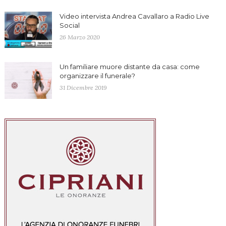
Video intervista Andrea Cavallaro a Radio Live
Social
26 Marzo 2020
Un familiare muore distante da casa: come
organizzare il funerale?
31 Dicembre 2019