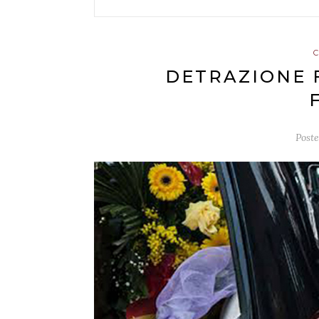
DETRAZIONE F
Post