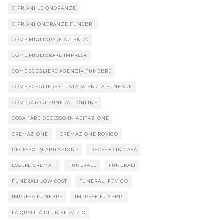
CIPRIANI LE ONORANZE
CIPRIANI ONORANZE FUNEBRI
COME MIGLIORARE AZIENDA
COME MIGLIORARE IMPRESA
COME SCEGLIERE AGENZIA FUNEBRE
COME SCEGLIERE GIUSTA AGENZIA FUNEBRE
COMPRATORI FUNERALI ONLINE
COSA FARE DECESSO IN ABITAZIONE
CREMAZIONE
CREMAZIONE ROVIGO
DECESSO IN ABITAZIONE
DECESSO IN CASA
ESSERE CREMATI
FUNERALE
FUNERALI
FUNERALI LOW COST
FUNERALI ROVIGO
IMPRESA FUNEBRE
IMPRESE FUNEBRI
LA QUALITÀ DI UN SERVIZIO