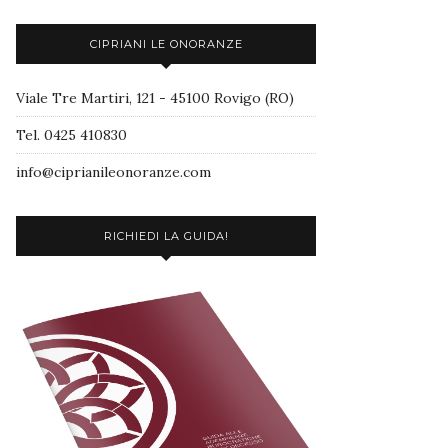
CIPRIANI LE ONORANZE
Viale Tre Martiri, 121 - 45100 Rovigo (RO)
Tel. 0425 410830
info@ciprianileonoranze.com
RICHIEDI LA GUIDA!