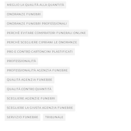
MEGLIO LA QUALITÀ ALLA QUANTITÀ
ONORANZE FUNEBRI
ONORANZE FUNEBRI PROFESSIONALI
PERCHÈ EVITARE COMPRATORI FUNERALI ONLINE
PERCHÈ SCEGLIERE CIPRIANI LE ONORANZE
PRO E CONTRO CARTONCINI PLASTIFICATI
PROFESSIONALITÀ
PROFESSIONALITÀ AGENZIA FUNEBRE
QUALITÀ AGENZIA FUNEBRE
QUALITÀ CONTRO QUANTITÀ
SCEGLIERE AGENZIE FUNEBRI
SCEGLIERE LA GIUSTA AGENZIA FUNEBRE
SERVIZIO FUNEBRE
TRIBUNALE