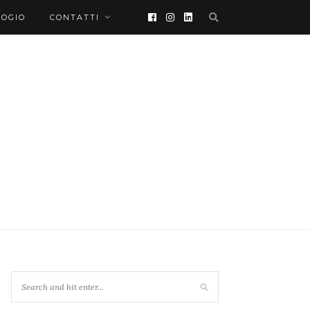
LOGIO
CONTATTI