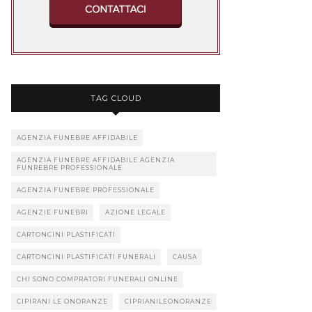
TAG CLOUD
AGENZIA FUNEBRE AFFIDABILE
AGENZIA FUNEBRE AFFIDABILE AGENZIA
FUNREBRE PROFESSIONALE
AGENZIA FUNEBRE PROFESSIONALE
AGENZIE FUNEBRI
AZIONE LEGALE
CARTONCINI PLASTIFICATI
CARTONCINI PLASTIFICATI FUNERALI
CAUSA
CHI SONO COMPRATORI FUNERALI ONLINE
CIPIRANI LE ONORANZE
CIPRIANILEONORANZE