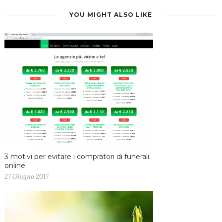
YOU MIGHT ALSO LIKE
3 motivi per evitare i compratori di funerali
online
27 Giugno 2017