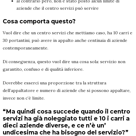
al contrario però, non è stato posto alcun limite di
aziende che il centro servizi può servire
Cosa comporta questo?
Vuol dire che un centro servizi che mettiamo caso, ha 10 carri e
30 portantini, può avere in appalto anche centinaia di aziende
contemporaneamente.
Di conseguenza, questo vuol dire una cosa sola: servizio non
garantito, confuso e di qualità inferiore.
Dovrebbe esserci una proporzione tra la struttura
dell’appaltatore e numero di aziende che si possono appaltare,
invece non c’è limite.
“Ma quindi cosa succede quando il centro
servizi ha già noleggiato tutti e 10 i carri a
dieci aziende diverse, e ce n’è un’
undicesima che ha bisogno del servizio?”