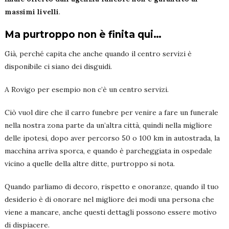
massimi livelli
.
Ma purtroppo non è finita qui…
Già, perché capita che anche quando il centro servizi è
disponibile ci siano dei disguidi.
A Rovigo per esempio non c’è un centro servizi.
Ciò vuol dire che il carro funebre per venire a fare un funerale
nella nostra zona parte da un’altra città, quindi nella migliore
delle ipotesi, dopo aver percorso 50 o 100 km in autostrada, la
macchina arriva sporca, e quando è parcheggiata in ospedale
vicino a quelle della altre ditte, purtroppo si nota.
Quando parliamo di decoro, rispetto e onoranze, quando il tuo
desiderio è di onorare nel migliore dei modi una persona che
viene a mancare, anche questi dettagli possono essere motivo
di dispiacere.