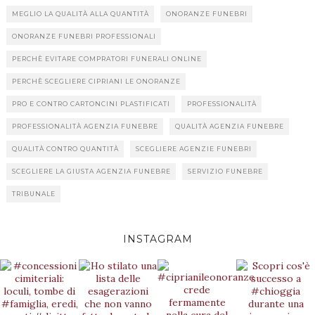
MEGLIO LA QUALITÀ ALLA QUANTITÀ
ONORANZE FUNEBRI
ONORANZE FUNEBRI PROFESSIONALI
PERCHÈ EVITARE COMPRATORI FUNERALI ONLINE
PERCHÈ SCEGLIERE CIPRIANI LE ONORANZE
PRO E CONTRO CARTONCINI PLASTIFICATI
PROFESSIONALITÀ
PROFESSIONALITÀ AGENZIA FUNEBRE
QUALITÀ AGENZIA FUNEBRE
QUALITÀ CONTRO QUANTITÀ
SCEGLIERE AGENZIE FUNEBRI
SCEGLIERE LA GIUSTA AGENZIA FUNEBRE
SERVIZIO FUNEBRE
TRIBUNALE
INSTAGRAM