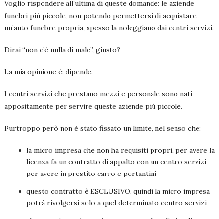
Voglio rispondere all’ultima di queste domande: le aziende
funebri più piccole, non potendo permettersi di acquistare
un’auto funebre propria, spesso la noleggiano dai centri servizi.
Dirai “non c’è nulla di male”, giusto?
La mia opinione è: dipende.
I centri servizi che prestano mezzi e personale sono nati
appositamente per servire queste aziende più piccole.
Purtroppo però non è stato fissato un limite, nel senso che:
la micro impresa che non ha requisiti propri, per avere la
licenza fa un contratto di appalto con un centro servizi
per avere in prestito carro e portantini
questo contratto è ESCLUSIVO, quindi la micro impresa
potrà rivolgersi solo a quel determinato centro servizi