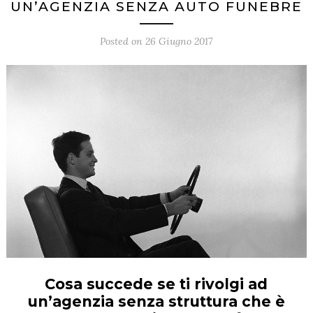
UN’AGENZIA SENZA AUTO FUNEBRE
Posted on
26 Giugno 2017
Cosa succede se ti rivolgi ad
un’agenzia senza struttura che è