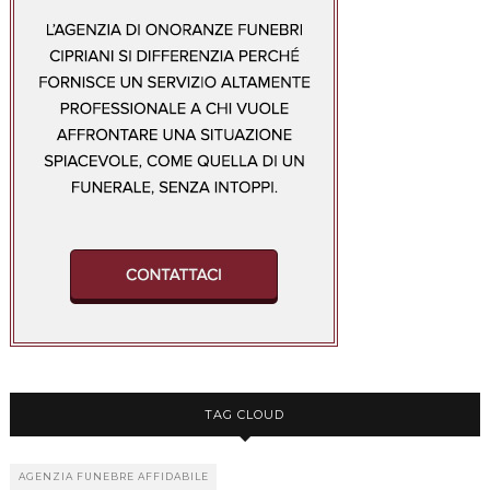
TAG CLOUD
AGENZIA FUNEBRE AFFIDABILE