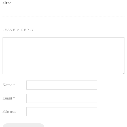
altre
LEAVE A REPLY
Nome
*
Email
*
Sito web