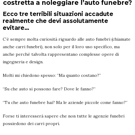
costretta a noleggiare l’auto funebre?
Ecco tre terribili situazioni accadute
realmente che devi assolutamente
evitare…
C’è sempre molta curiosità riguardo alle auto funebri (chiamate
anche carri funebri), non solo per il loro uso specifico, ma
anche perché talvolta rappresentano complesse opere di
ingegneria e design.
Molti mi chiedono spesso: “Ma quanto costano?”
“Su che auto si possono fare? Dove le fanno?”
“Tu che auto funebre hai? Ma le aziende piccole come fanno?”
Forse ti interesserà sapere che non tutte le agenzie funebri
possiedono dei carri propri.