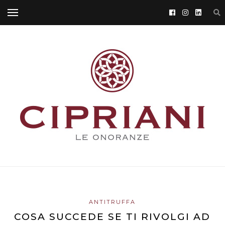
ANTITRUFFA
COSA SUCCEDE SE TI RIVOLGI AD