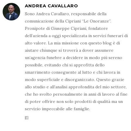
ANDREA CAVALLARO
Sono Andrea Cavallaro, responsabile della
comunicazione della Cipriani “Le Onoranze”.
Pronipote di Giuseppe Cipriani, fondatore
dell’azienda a oggi specializzata in servizi funerari di
alto valore. La mia missione con questo blog è di
aiutare chiunque si troverà a dover assumere
un’agenzia funebre a decidere in modo più sereno
possibile, evitando chi si approfitta dello
smarrimento conseguente al lutto e chi lavora in
modo superficiale e disorganizzato. Questo grazie
allo studio e all’analisi approfondita del mio settore,
che ho svolto personalmente in anni di lavoro al fine
di poter offrire non solo prodotti di qualità ma un
servizio impeccabile alle famiglie.