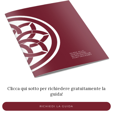
Clicca qui sotto per richiedere gratuitamente la
guida!
RICHIEDI LA GUIDA