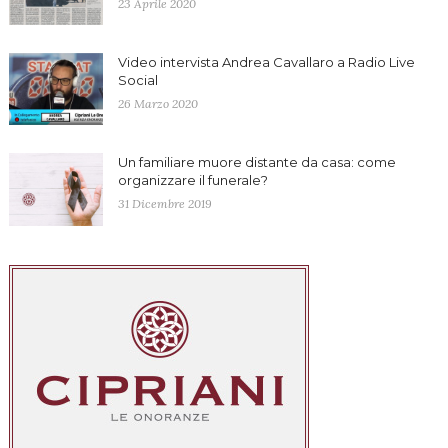
23 Aprile 2020
Video intervista Andrea Cavallaro a Radio Live
Social
26 Marzo 2020
Un familiare muore distante da casa: come
organizzare il funerale?
31 Dicembre 2019