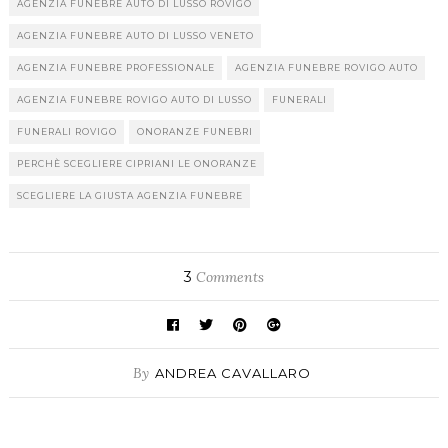
AGENZIA FUNEBRE AUTO DI LUSSO ROVIGO
AGENZIA FUNEBRE AUTO DI LUSSO VENETO
AGENZIA FUNEBRE PROFESSIONALE
AGENZIA FUNEBRE ROVIGO AUTO
AGENZIA FUNEBRE ROVIGO AUTO DI LUSSO
FUNERALI
FUNERALI ROVIGO
ONORANZE FUNEBRI
PERCHÈ SCEGLIERE CIPRIANI LE ONORANZE
SCEGLIERE LA GIUSTA AGENZIA FUNEBRE
3
Comments
By
ANDREA CAVALLARO