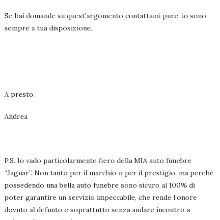
Se hai domande su quest’argomento contattami pure, io sono
sempre a tua disposizione.
A presto.
Andrea
P.S. Io vado particolarmente fiero della MIA auto funebre
“Jaguar”. Non tanto per il marchio o per il prestigio, ma perché
possedendo una bella auto funebre sono sicuro al 100% di
poter garantire un servizio impeccabile, che rende l’onore
dovuto al defunto e soprattutto senza andare incontro a