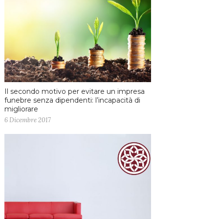
Il secondo motivo per evitare un impresa
funebre senza dipendenti: l’incapacità di
migliorare
6 Dicembre 2017