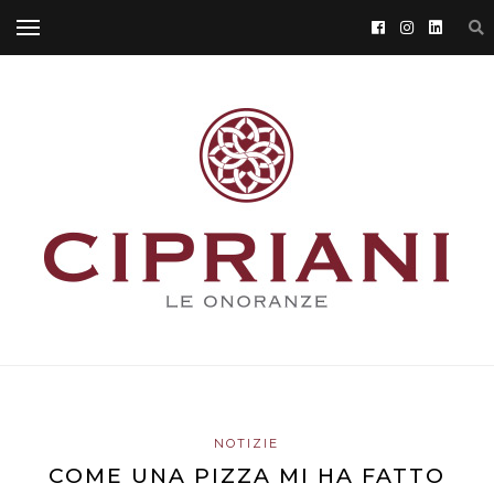
NOTIZIE
COME UNA PIZZA MI HA FATTO