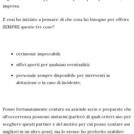
impresa.
E così ho iniziato a pensare: di che cosa ho bisogno per offrire
SEMPRE queste tre cose?
cerimonie impeccabili;
uffici aperti per qualsiasi eventualità;
personale sempre disponibile per interventi in
abitazione o in caso di incidente;
Posso fortunatamente contare su aziende serie e preparate che
all’occorrenza possono aiutarmi (parlerò di quali criteri uso per
scegliere questi partner e del motivo per cui posso contare sui
migliori in un altro post), ma lo stesso ho preferito stabilire