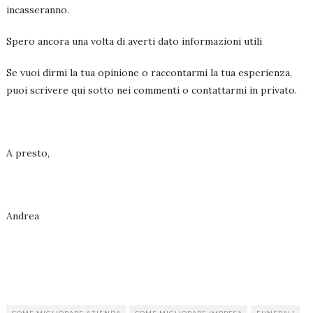
incasseranno.
Spero ancora una volta di averti dato informazioni utili
Se vuoi dirmi la tua opinione o raccontarmi la tua esperienza,
puoi scrivere qui sotto nei commenti o contattarmi in privato.
A presto,
Andrea