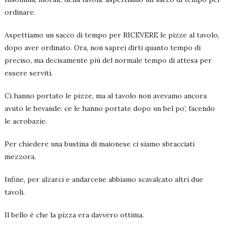
ordinare.
Aspettiamo un sacco di tempo per RICEVERE le pizze al tavolo,
dopo aver ordinato. Ora, non saprei dirti quanto tempo di
preciso, ma decisamente più del normale tempo di attesa per
essere serviti.
Ci hanno portato le pizze, ma al tavolo non avevamo ancora
avuto le bevande: ce le hanno portate dopo un bel po’, facendo
le acrobazie.
Per chiedere una bustina di maionese ci siamo sbracciati
mezzora.
Infine, per alzarci e andarcene abbiamo scavalcato altri due
tavoli.
Il bello è che la pizza era davvero ottima.