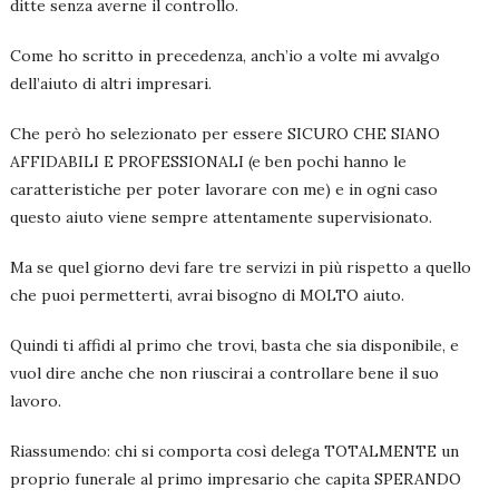
ditte senza averne il controllo.
Come ho scritto in precedenza, anch’io a volte mi avvalgo
dell’aiuto di altri impresari.
Che però ho selezionato per essere SICURO CHE SIANO
AFFIDABILI E PROFESSIONALI (e ben pochi hanno le
caratteristiche per poter lavorare con me) e in ogni caso
questo aiuto viene sempre attentamente supervisionato.
Ma se quel giorno devi fare tre servizi in più rispetto a quello
che puoi permetterti, avrai bisogno di MOLTO aiuto.
Quindi ti affidi al primo che trovi, basta che sia disponibile, e
vuol dire anche che non riuscirai a controllare bene il suo
lavoro.
Riassumendo: chi si comporta così delega TOTALMENTE un
proprio funerale al primo impresario che capita SPERANDO