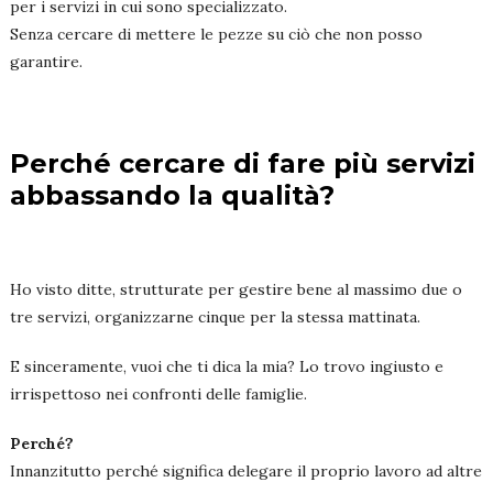
per i servizi in cui sono specializzato.
Senza cercare di mettere le pezze su ciò che non posso
garantire.
Perché cercare di fare più servizi
abbassando la qualità?
Ho visto ditte, strutturate per gestire bene al massimo due o
tre servizi, organizzarne cinque per la stessa mattinata.
E sinceramente, vuoi che ti dica la mia? Lo trovo ingiusto e
irrispettoso nei confronti delle famiglie.
Perché?
Innanzitutto perché significa delegare il proprio lavoro ad altre