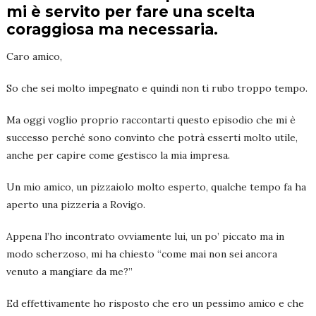
mi è servito per fare una scelta
coraggiosa ma necessaria.
Caro amico,
So che sei molto impegnato e quindi non ti rubo troppo tempo.
Ma oggi voglio proprio raccontarti questo episodio che mi è
successo perché sono convinto che potrà esserti molto utile,
anche per capire come gestisco la mia impresa.
Un mio amico, un pizzaiolo molto esperto, qualche tempo fa ha
aperto una pizzeria a Rovigo.
Appena l’ho incontrato ovviamente lui, un po’ piccato ma in
modo scherzoso, mi ha chiesto “come mai non sei ancora
venuto a mangiare da me?”
Ed effettivamente ho risposto che ero un pessimo amico e che