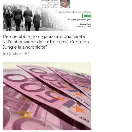
Perché abbiamo organizzato una serata
sull’elaborazione del lutto e cosa c’entrano
Jung e la sincronicità?
16 Ottobre 2018