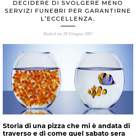
DECIDERE DI SVOLGERE MENO
SERVIZI FUNEBRI PER GARANTIRNE
L’ECCELLENZA.
Posted on
29 Giugno 2017
Storia di una pizza che mi è andata di
traverso e di come quel sabato sera