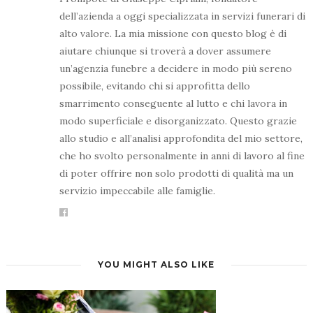
dell’azienda a oggi specializzata in servizi funerari di
alto valore. La mia missione con questo blog è di
aiutare chiunque si troverà a dover assumere
un’agenzia funebre a decidere in modo più sereno
possibile, evitando chi si approfitta dello
smarrimento conseguente al lutto e chi lavora in
modo superficiale e disorganizzato. Questo grazie
allo studio e all’analisi approfondita del mio settore,
che ho svolto personalmente in anni di lavoro al fine
di poter offrire non solo prodotti di qualità ma un
servizio impeccabile alle famiglie.
YOU MIGHT ALSO LIKE