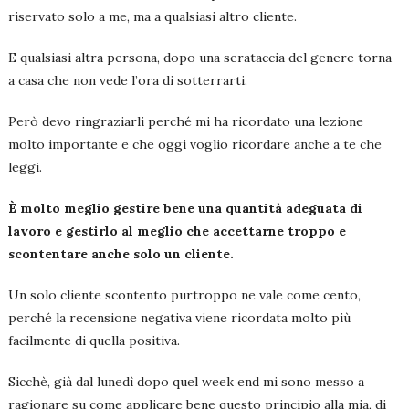
riservato solo a me, ma a qualsiasi altro cliente.
E qualsiasi altra persona, dopo una serataccia del genere torna
a casa che non vede l’ora di sotterrarti.
Però devo ringraziarli perché mi ha ricordato una lezione
molto importante e che oggi voglio ricordare anche a te che
leggi.
È molto meglio gestire bene una quantità adeguata di
lavoro e gestirlo al meglio che accettarne troppo e
scontentare anche solo un cliente.
Un solo cliente scontento purtroppo ne vale come cento,
perché la recensione negativa viene ricordata molto più
facilmente di quella positiva.
Sicchè, già dal lunedì dopo quel week end mi sono messo a
ragionare su come applicare bene questo principio alla mia, di